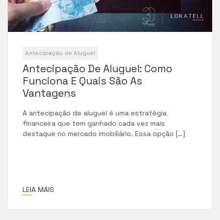
Antecipação de Aluguel
Antecipação De Aluguel: Como
Funciona E Quais São As
Vantagens
A antecipação de aluguel é uma estratégia
financeira que tem ganhado cada vez mais
destaque no mercado imobiliário. Essa opção […]
LEIA MAIS