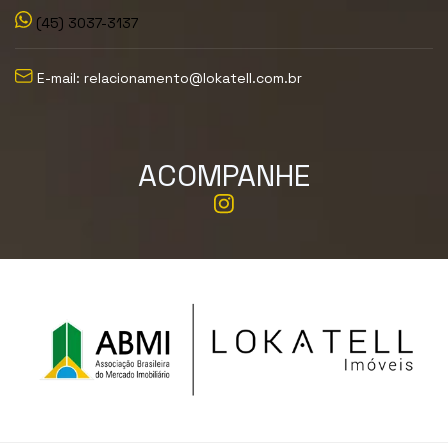
(45) 3037-3137
E-mail: relacionamento@lokatell.com.br
ACOMPANHE