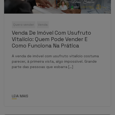
Quero vender
Venda
Venda De Imóvel Com Usufruto
Vitalício: Quem Pode Vender E
Como Funciona Na Prática
A venda de imóvel com usufruto vitalício costuma
parecer, à primeira vista, algo impossível. Grande
parte das pessoas que esbarra […]
LEIA MAIS