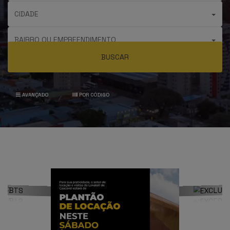
CIDADE
BAIRRO OU EMPREENDIMENTO
BUSCAR
AVANÇADO
POR CÓDIGO