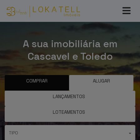
A sua imobiliária em
Cascavel e Toledo
COMPRAR
ALUGAR
LANÇAMENTOS
LOTEAMENTOS
TIPO