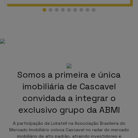
Somos a primeira e única
imobiliária de Cascavel
convidada a integrar o
exclusivo grupo da ABMI
A participação da Lokatell na Associação Brasileira do
Mercado Imobiliário coloca Cascavel no radar do mercado
imobiliário de alto padrão, atraindo investidores e