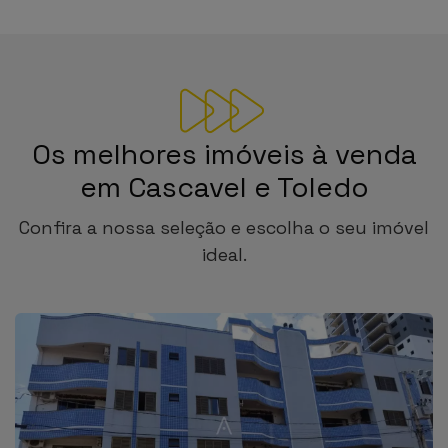
Os melhores imóveis à venda
em Cascavel e Toledo
Confira a nossa seleção e escolha o seu imóvel
ideal.