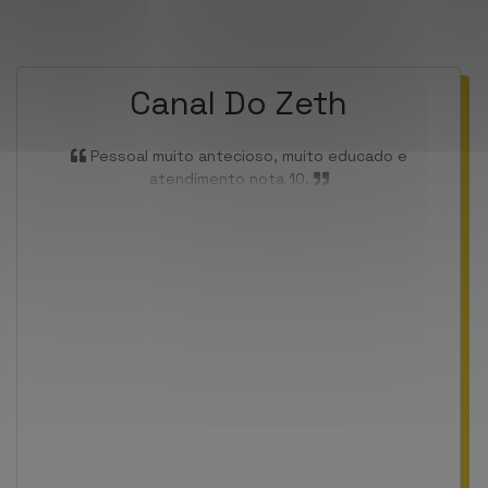
Canal Do Zeth
Pessoal muito antecioso, muito educado e
atendimento nota 10.