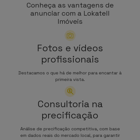
Conheça as vantagens de
anunciar com a Lokatell
Imóveis
Fotos e vídeos
profissionais
Destacamos o que há de melhor para encantar à
primeira vista.
Consultoria na
precificação
Análise de precificação competitiva, com base
em dados reais do mercado local, para garantir