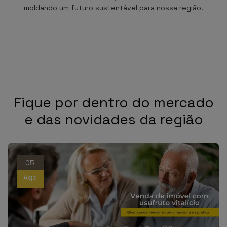
moldando um futuro sustentável para nossa região.
Fique por dentro do mercado
e das novidades da região
05
Ago