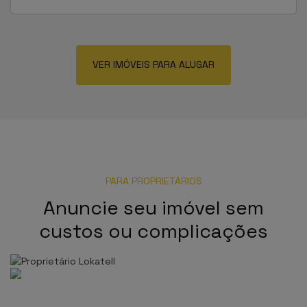
VER IMÓVEIS PARA ALUGAR
PARA PROPRIETÁRIOS
Anuncie seu imóvel sem
custos ou complicações