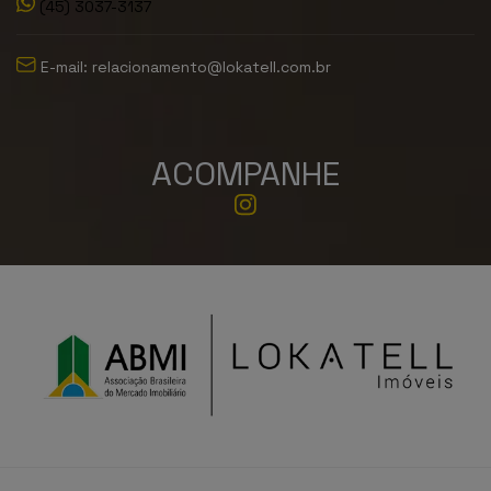
(45) 3037-3137
E-mail: relacionamento@lokatell.com.br
ACOMPANHE