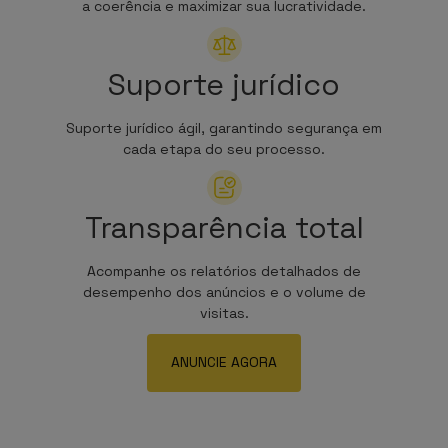
a coerência e maximizar sua lucratividade.
Suporte jurídico
Suporte jurídico ágil, garantindo segurança em
cada etapa do seu processo.
Transparência total
Acompanhe os relatórios detalhados de
desempenho dos anúncios e o volume de
visitas.
ANUNCIE AGORA