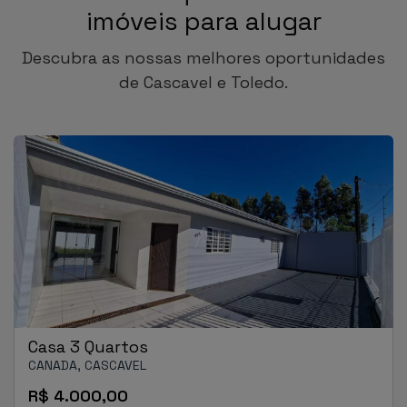
imóveis para alugar
Descubra as nossas melhores oportunidades
de Cascavel e Toledo.
Casa 3 Quartos
CANADA, CASCAVEL
R$ 4.000,00