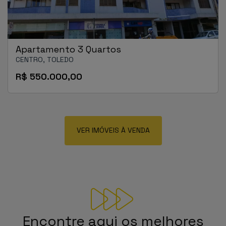
Apartamento 3 Quartos
CENTRO, TOLEDO
R$ 550.000,00
VER IMÓVEIS À VENDA
Encontre aqui os melhores