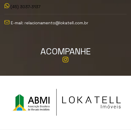
(45) 3037-3137
E-mail: relacionamento@lokatell.com.br
ACOMPANHE