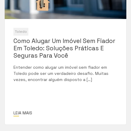
Toledo
Como Alugar Um Imóvel Sem Fiador
Em Toledo: Soluções Práticas E
Seguras Para Você
Entender como alugar um imóvel sem fiador em
Toledo pode ser um verdadeiro desafio. Muitas
vezes, encontrar alguém disposto a […]
LEIA MAIS