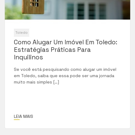
Toledo
Como Alugar Um Imóvel Em Toledo:
Estratégias Práticas Para
Inquilinos
Se você está pesquisando como alugar um imóvel
em Toledo, saiba que essa pode ser uma jornada
muito mais simples […]
LEIA MAIS