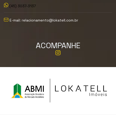
(45) 3037-3137
E-mail: relacionamento@lokatell.com.br
ACOMPANHE