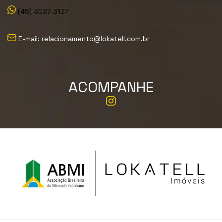
(45) 3037-3137
E-mail: relacionamento@lokatell.com.br
ACOMPANHE