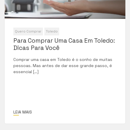
Quero Comprar
Toledo
Para Comprar Uma Casa Em Toledo:
Dicas Para Você
Comprar uma casa em Toledo é o sonho de muitas
pessoas. Mas antes de dar esse grande passo, é
essencial […]
LEIA MAIS