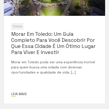
Toledo
Morar Em Toledo: Um Guia
Completo Para Você Descobrir Por
Que Essa Cidade É Um Ótimo Lugar
Para Viver E Investir
Morar em Toledo pode ser uma experiência incrível
para quem busca uma cidade com diversas
oportunidades e qualidade de vida. […]
LEIA MAIS