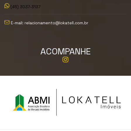
(45) 3037-3137
E-mail: relacionamento@lokatell.com.br
ACOMPANHE