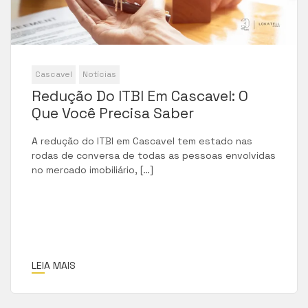
Cascavel
Notícias
Redução Do ITBI Em Cascavel: O
Que Você Precisa Saber
A redução do ITBI em Cascavel tem estado nas
rodas de conversa de todas as pessoas envolvidas
no mercado imobiliário, […]
LEIA MAIS