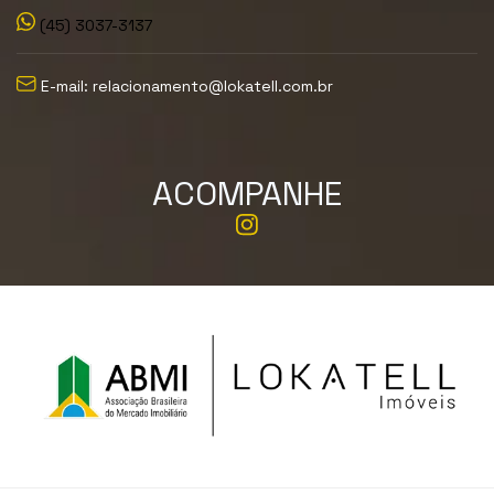
(45) 3037-3137
E-mail: relacionamento@lokatell.com.br
ACOMPANHE