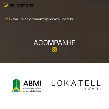
(45) 3037-3137
E-mail: relacionamento@lokatell.com.br
ACOMPANHE