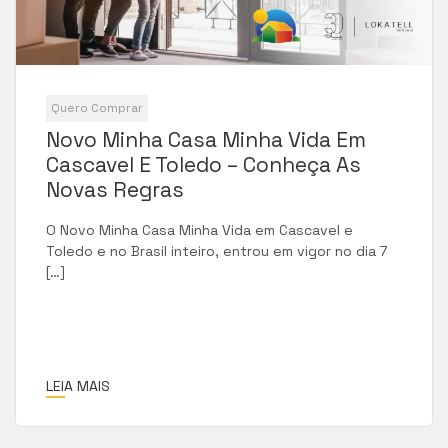
Quero Comprar
Novo Minha Casa Minha Vida Em
Cascavel E Toledo – Conheça As
Novas Regras
O Novo Minha Casa Minha Vida em Cascavel e
Toledo e no Brasil inteiro, entrou em vigor no dia 7
[…]
LEIA MAIS