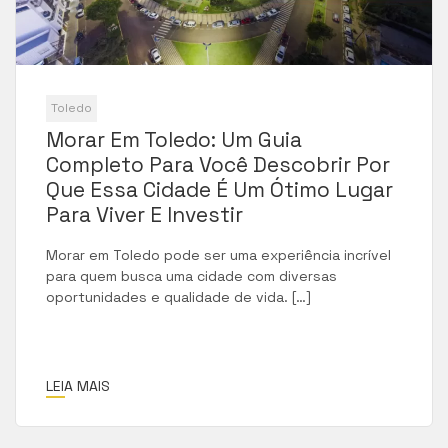
Toledo
Morar Em Toledo: Um Guia
Completo Para Você Descobrir Por
Que Essa Cidade É Um Ótimo Lugar
Para Viver E Investir
Morar em Toledo pode ser uma experiência incrível
para quem busca uma cidade com diversas
oportunidades e qualidade de vida. […]
LEIA MAIS