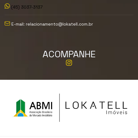
(45) 3037-3137
E-mail: relacionamento@lokatell.com.br
ACOMPANHE