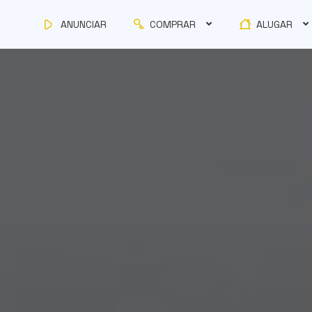
COMPRAR
ALUGAR
ANUNCIAR