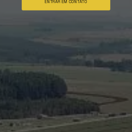
ENTRAR EM CONTATO