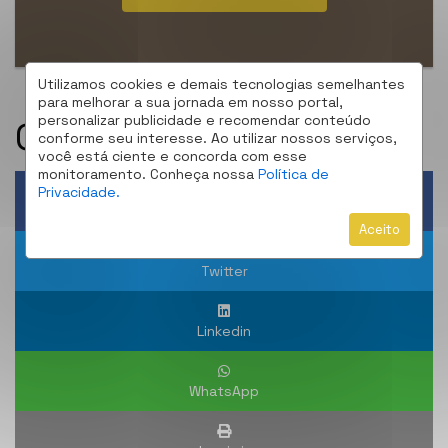
Utilizamos cookies e demais tecnologias semelhantes
para melhorar a sua jornada em nosso portal,
personalizar publicidade e recomendar conteúdo
Compartilhe:
conforme seu interesse. Ao utilizar nossos serviços,
você está ciente e concorda com esse
monitoramento. Conheça nossa
Política de
Privacidade.
Facebook
Aceito
Twitter
Linkedin
WhatsApp