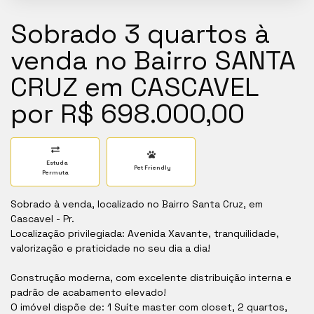
Sobrado 3 quartos à
venda no Bairro SANTA
CRUZ em CASCAVEL
por R$ 698.000,00
Estuda
Pet Friendly
Permuta
Sobrado à venda, localizado no Bairro Santa Cruz, em
Cascavel - Pr.
Localização privilegiada: Avenida Xavante, tranquilidade,
valorização e praticidade no seu dia a dia!
Construção moderna, com excelente distribuição interna e
padrão de acabamento elevado!
O imóvel dispõe de: 1 Suíte master com closet, 2 quartos,