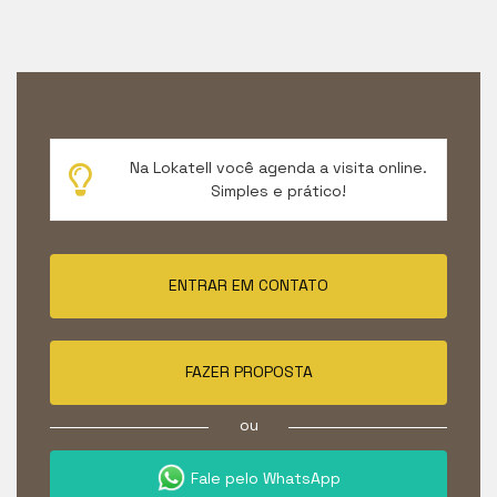
Na Lokatell você agenda a visita online.
Simples e prático!
ENTRAR EM CONTATO
FAZER PROPOSTA
ou
Fale pelo WhatsApp