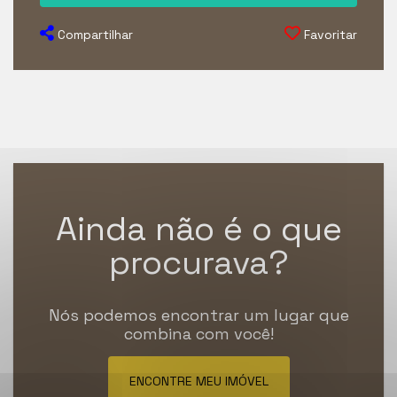
Compartilhar
Favoritar
Ainda não é o que
procurava?
Nós podemos encontrar um lugar que
combina com você!
ENCONTRE MEU IMÓVEL