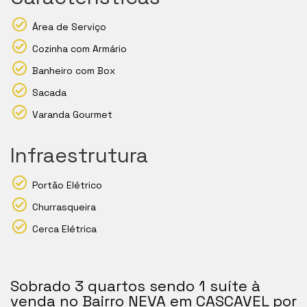
Área de Serviço
Cozinha com Armário
Banheiro com Box
Sacada
Varanda Gourmet
Infraestrutura
Portão Elétrico
Churrasqueira
Cerca Elétrica
Sobrado 3 quartos sendo 1 suíte à
venda no Bairro NEVA em CASCAVEL por