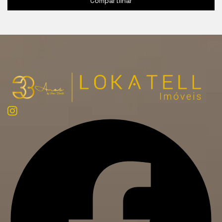
Compartilhar