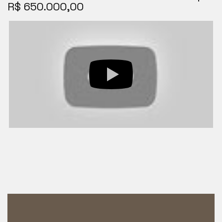
R$ 650.000,00