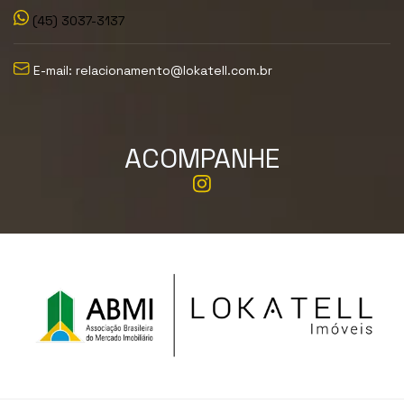
(45) 3037-3137
E-mail: relacionamento@lokatell.com.br
ACOMPANHE