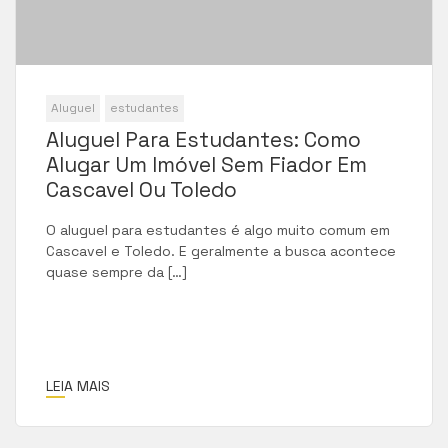
Aluguel
estudantes
Aluguel Para Estudantes: Como
Alugar Um Imóvel Sem Fiador Em
Cascavel Ou Toledo
O aluguel para estudantes é algo muito comum em
Cascavel e Toledo. E geralmente a busca acontece
quase sempre da […]
LEIA MAIS