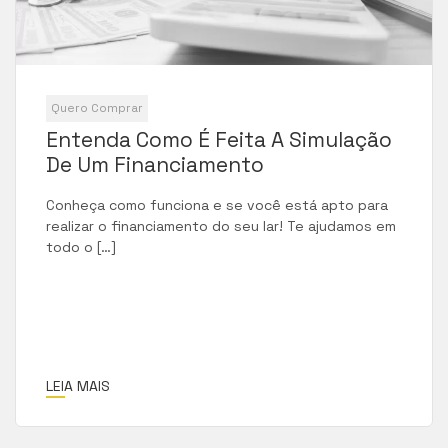
Quero Comprar
Entenda Como É Feita A Simulação
De Um Financiamento
Conheça como funciona e se você está apto para
realizar o financiamento do seu lar! Te ajudamos em
todo o […]
LEIA MAIS