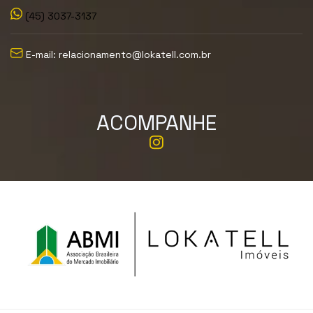
(45) 3037-3137
E-mail: relacionamento@lokatell.com.br
ACOMPANHE