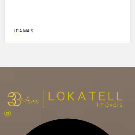
LEIA MAIS