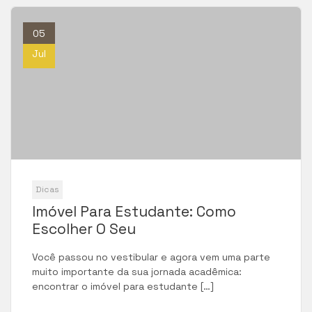
05
Jul
Dicas
Imóvel Para Estudante: Como
Escolher O Seu
Você passou no vestibular e agora vem uma parte
muito importante da sua jornada acadêmica:
encontrar o imóvel para estudante […]