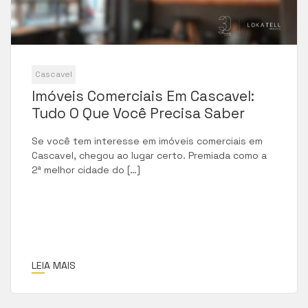
Cascavel
Imóveis Comerciais Em Cascavel:
Tudo O Que Você Precisa Saber
Se você tem interesse em imóveis comerciais em
Cascavel, chegou ao lugar certo. Premiada como a
2ª melhor cidade do […]
LEIA MAIS