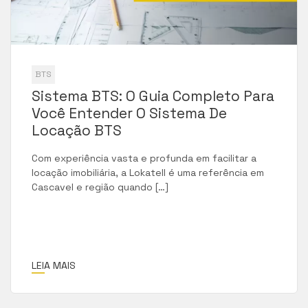
BTS
Sistema BTS: O Guia Completo Para
Você Entender O Sistema De
Locação BTS
Com experiência vasta e profunda em facilitar a
locação imobiliária, a Lokatell é uma referência em
Cascavel e região quando […]
LEIA MAIS