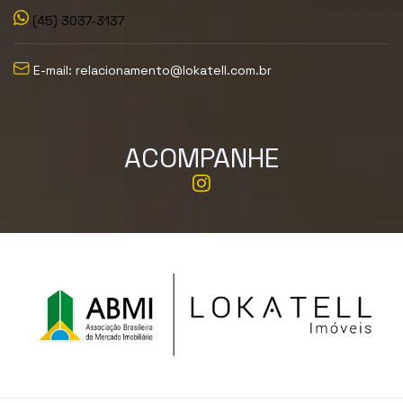
(45) 3037-3137
E-mail: relacionamento@lokatell.com.br
ACOMPANHE