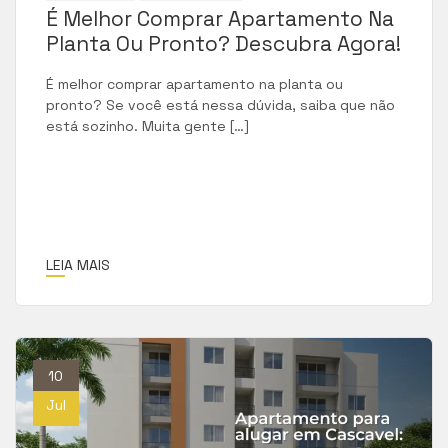
É Melhor Comprar Apartamento Na
Planta Ou Pronto? Descubra Agora!
É melhor comprar apartamento na planta ou
pronto? Se você está nessa dúvida, saiba que não
está sozinho. Muita gente […]
LEIA MAIS
10
Jul