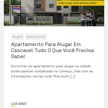
Aluguel
Apartamento
Apartamento Para Alugar Em
Cascavel: Tudo O Que Você Precisa
Saber
Encontrar um apartamento para alugar na cidade
pode parecer complicado no começo, mas com as
informações certas tudo fica muito […]
LEIA MAIS