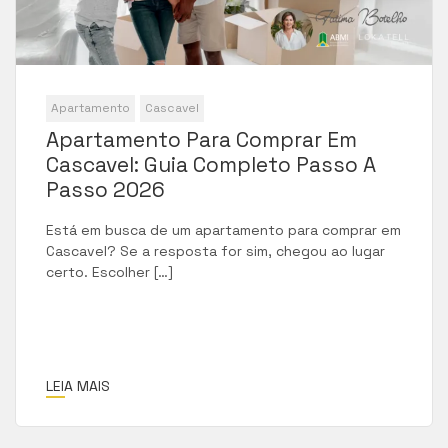
Apartamento
Cascavel
Apartamento Para Comprar Em
Cascavel: Guia Completo Passo A
Passo 2026
Está em busca de um apartamento para comprar em
Cascavel? Se a resposta for sim, chegou ao lugar
certo. Escolher […]
LEIA MAIS