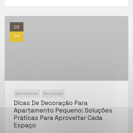
03
Jul
Apartamento
Decoração
Dicas De Decoração Para
Apartamento Pequeno: Soluções
Práticas Para Aproveitar Cada
Espaço