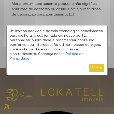
Morar em um apartamento pequeno não significa
abrir mão de conforto ou estilo. Com algumas dicas
de decoração para apartamento […]
Utilizamos cookies e demais tecnologias semelhantes
para melhorar a sua jornada em nosso portal,
LEIA MAIS
personalizar publicidade e recomendar conteúdo
conforme seu interesse. Ao utilizar nossos serviços,
você está ciente e concorda com esse
monitoramento. Conheça nossa
Política de
Privacidade.
Aceito