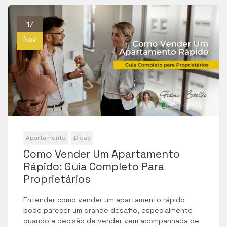
17
Nov
Apartamento
Dicas
Como Vender Um Apartamento
Rápido: Guia Completo Para
Proprietários
Entender como vender um apartamento rápido
pode parecer um grande desafio, especialmente
quando a decisão de vender vem acompanhada de