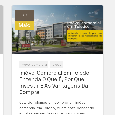
29
Maio
Imóvel Comercial
Toledo
Imóvel Comercial Em Toledo:
Entenda O Que É, Por Que
Investir E As Vantagens Da
Compra
Quando falamos em comprar um imóvel
comercial em Toledo, quem está pensando
em abrir um negócio ou expandir suas