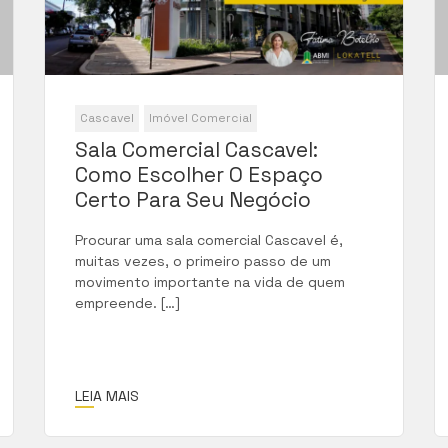
Cascavel
Imóvel Comercial
Sala Comercial Cascavel:
Como Escolher O Espaço
Certo Para Seu Negócio
Procurar uma sala comercial Cascavel é,
muitas vezes, o primeiro passo de um
movimento importante na vida de quem
empreende. […]
LEIA MAIS