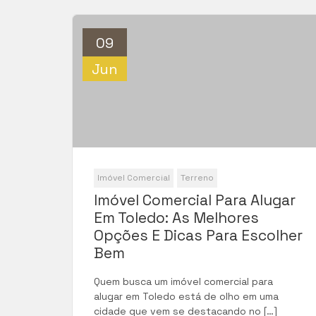
09
Jun
Imóvel Comercial
Terreno
Imóvel Comercial Para Alugar
Em Toledo: As Melhores
Opções E Dicas Para Escolher
Bem
Quem busca um imóvel comercial para
alugar em Toledo está de olho em uma
cidade que vem se destacando no […]