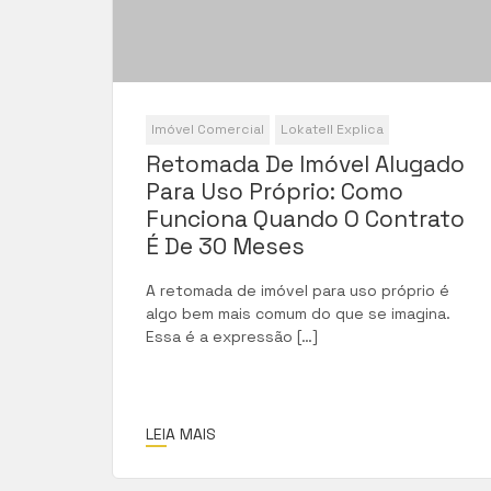
Imóvel Comercial
Lokatell Explica
Retomada De Imóvel Alugado
Para Uso Próprio: Como
Funciona Quando O Contrato
É De 30 Meses
A retomada de imóvel para uso próprio é
algo bem mais comum do que se imagina.
Essa é a expressão […]
LEIA MAIS