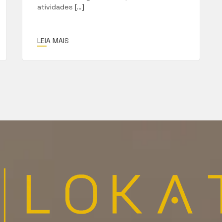
atividades […]
LEIA MAIS