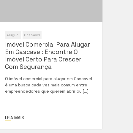
Aluguel
Cascavel
Imóvel Comercial Para Alugar
Em Cascavel: Encontre O
Imóvel Certo Para Crescer
Com Segurança
O imóvel comercial para alugar em Cascavel
é uma busca cada vez mais comum entre
empreendedores que querem abrir ou […]
LEIA MAIS