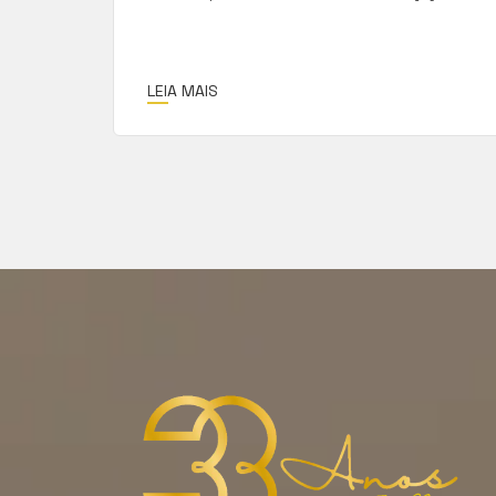
LEIA MAIS