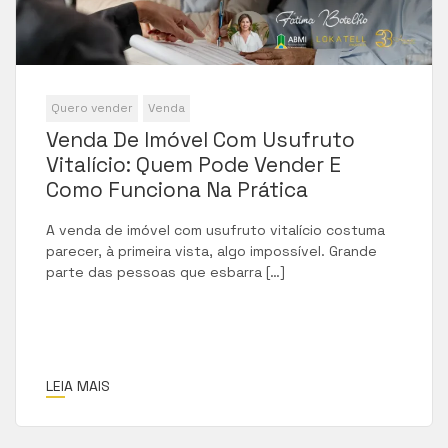
Quero vender
Venda
Venda De Imóvel Com Usufruto
Vitalício: Quem Pode Vender E
Como Funciona Na Prática
A venda de imóvel com usufruto vitalício costuma
parecer, à primeira vista, algo impossível. Grande
parte das pessoas que esbarra […]
LEIA MAIS