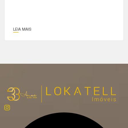
LEIA MAIS