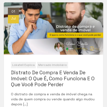
01
Jul
Lokatell Explica
Mercado Imobiliário
Distrato De Compra E Venda De
Imóvel: O Que É, Como Funciona E O
Que Você Pode Perder
O distrato de compra e venda de imóvel chega na
vida de quem compra ou vende quando algo mudou
depois […]