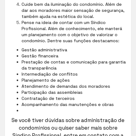
Cuide bem da iluminação do condomínio. Além de
dar aos moradores maior sensação de segurança,
também ajuda na estética do local.
Pense na ideia de contar com um Síndico
Profissional. Além de conhecimento, ele manterá
um planejamento com o objetivo de valorizar o
condomínio. Dentre suas funções destacamos:
Gestão administrativa
Gestão financeira
Prestação de contas e comunicação para garantia
da transparência
Intermediação de conflitos
Planejamento de ações
Atendimento de demandas dos moradores
Participação das assembleias
Contratação de terceiros
Acompanhamento das manutenções e obras
Se você tiver dúvidas sobre administração de
condomínios ou quiser saber mais sobre
Síndico Profissional, entre em contato com a