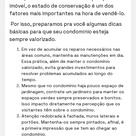
imóvel, o estado de conservação é um dos
fatores mais importantes na hora de vendê-lo.
Por isso, preparamos pra você algumas dicas
básicas para que seu condomínio esteja
sempre valorizado.
Em vez de acumular os reparos necessários nas
áreas comuns, mantenha as manutenções em dia.
Essa prática, além de manter o condomínio
valorizado, evita grandes investimentos para
resolver problemas acumulados ao longo do
tempo.
Mesmo que no condomínio haja pouco espaço de
jardinagem, contrate um jardineiro para manter os
espaços verdes sempre preservados e bonitos.
Isso impacto diretamente na percepção que os
visitantes têm sobre o condomínio.
Atenção redobrada à fachada, muros laterais e
portões. Mantenha-os sempre pintados, afinal, é
a primeira impressão que se tem ao chegar ao
condomínio.