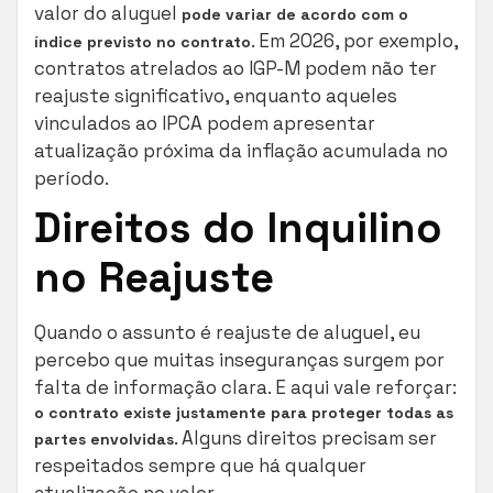
valor do aluguel
pode variar de acordo com o
. Em 2026, por exemplo,
índice previsto no contrato
contratos atrelados ao IGP-M podem não ter
reajuste significativo, enquanto aqueles
vinculados ao IPCA podem apresentar
atualização próxima da inflação acumulada no
período.
Direitos do Inquilino
no Reajuste
Quando o assunto é reajuste de aluguel, eu
percebo que muitas inseguranças surgem por
falta de informação clara. E aqui vale reforçar:
o contrato existe justamente para proteger todas as
. Alguns direitos precisam ser
partes envolvidas
respeitados sempre que há qualquer
atualização no valor.