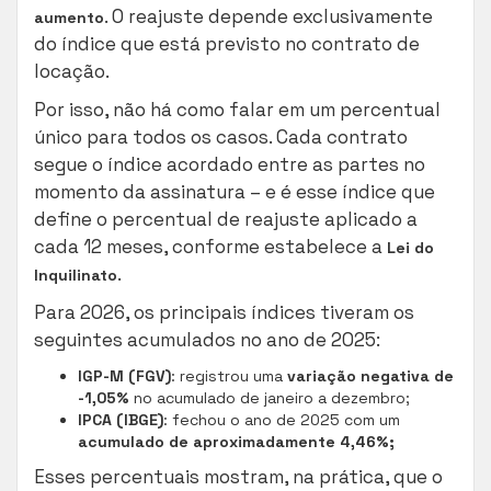
. O reajuste depende exclusivamente
aumento
do índice que está previsto no contrato de
locação.
Por isso, não há como falar em um percentual
único para todos os casos. Cada contrato
segue o índice acordado entre as partes no
momento da assinatura – e é esse índice que
define o percentual de reajuste aplicado a
cada 12 meses, conforme estabelece a
Lei do
.
Inquilinato
Para 2026, os principais índices tiveram os
seguintes acumulados no ano de 2025:
IGP-M (FGV)
: registrou uma
variação negativa de
-1,05%
no acumulado de janeiro a dezembro;
IPCA (IBGE)
: fechou o ano de 2025 com um
acumulado de aproximadamente 4,46%;
Esses percentuais mostram, na prática, que o