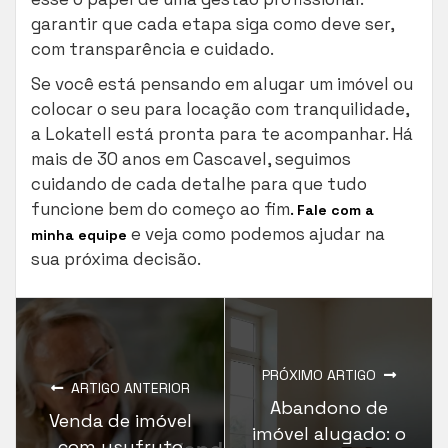
garantir que cada etapa siga como deve ser,
com transparência e cuidado.
Se você está pensando em alugar um imóvel ou
colocar o seu para locação com tranquilidade,
a Lokatell está pronta para te acompanhar. Há
mais de 30 anos em Cascavel, seguimos
cuidando de cada detalhe para que tudo
funcione bem do começo ao fim
.
Fale com a
e veja como podemos ajudar na
minha equipe
sua próxima decisão.
PRÓXIMO ARTIGO
ARTIGO ANTERIOR
Abandono de
Venda de imóvel
imóvel alugado: o
com usufruto