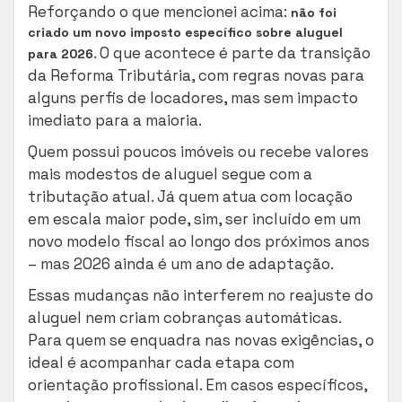
Reforçando o que mencionei acima:
não foi
criado um novo imposto específico sobre aluguel
. O que acontece é parte da transição
para 2026
da Reforma Tributária, com regras novas para
alguns perfis de locadores, mas sem impacto
imediato para a maioria.
Quem possui poucos imóveis ou recebe valores
mais modestos de aluguel segue com a
tributação atual. Já quem atua com locação
em escala maior pode, sim, ser incluído em um
novo modelo fiscal ao longo dos próximos anos
– mas 2026 ainda é um ano de adaptação.
Essas mudanças não interferem no reajuste do
aluguel nem criam cobranças automáticas.
Para quem se enquadra nas novas exigências, o
ideal é acompanhar cada etapa com
orientação profissional. Em casos específicos,