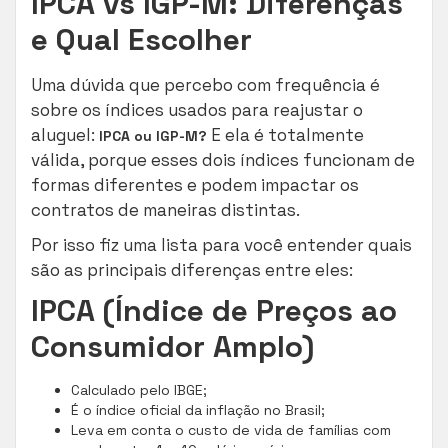
IPCA vs IGP-M: Diferenças
e Qual Escolher
Uma dúvida que percebo com frequência é
sobre os índices usados para reajustar o
aluguel:
E ela é totalmente
IPCA ou IGP-M?
válida, porque esses dois índices funcionam de
formas diferentes e podem impactar os
contratos de maneiras distintas.
Por isso fiz uma lista para você entender quais
são as principais diferenças entre eles:
IPCA (Índice de Preços ao
Consumidor Amplo)
Calculado pelo IBGE;
É o índice oficial da inflação no Brasil;
Leva em conta o custo de vida de famílias com