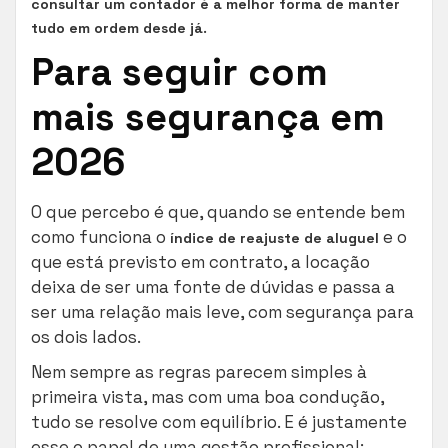
consultar um contador é a melhor forma de manter
.
tudo em ordem desde já
Para seguir com
mais segurança em
2026
O que percebo é que, quando se entende bem
como funciona o
e o
índice de reajuste de aluguel
que está previsto em contrato, a locação
deixa de ser uma fonte de dúvidas e passa a
ser uma relação mais leve, com segurança para
os dois lados.
Nem sempre as regras parecem simples à
primeira vista, mas com uma boa condução,
tudo se resolve com equilíbrio. E é justamente
esse o papel de uma gestão profissional: