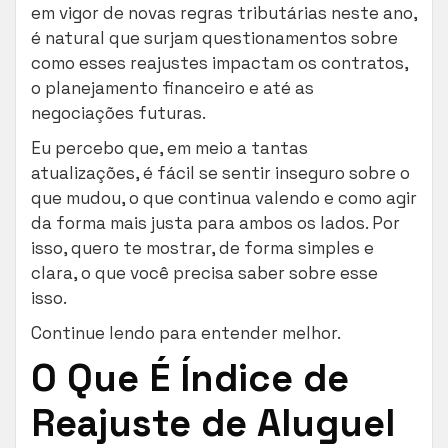
em vigor de novas regras tributárias neste ano,
é natural que surjam questionamentos sobre
como esses reajustes impactam os contratos,
o planejamento financeiro e até as
negociações futuras.
Eu percebo que, em meio a tantas
atualizações, é fácil se sentir inseguro sobre o
que mudou, o que continua valendo e como agir
da forma mais justa para ambos os lados. Por
isso, quero te mostrar, de forma simples e
clara, o que você precisa saber sobre esse
isso.
Continue lendo para entender melhor.
O Que É Índice de
Reajuste de Aluguel