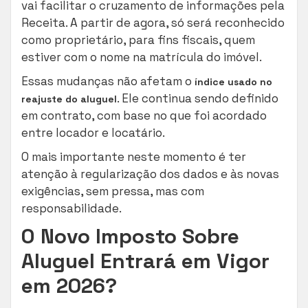
vai facilitar o cruzamento de informações pela
Receita. A partir de agora, só será reconhecido
como proprietário, para fins fiscais, quem
estiver com o nome na matrícula do imóvel.
Essas mudanças não afetam o
índice usado no
. Ele continua sendo definido
reajuste do aluguel
em contrato, com base no que foi acordado
entre locador e locatário.
O mais importante neste momento é ter
atenção à regularização dos dados e às novas
exigências, sem pressa, mas com
responsabilidade.
O Novo Imposto Sobre
Aluguel Entrará em Vigor
em 2026?