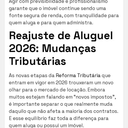
Agir com previsibilidade e profissionalismo
garante que o imóvel continue sendo uma
fonte segura de renda, com tranquilidade para
quem aluga e para quem administra.
Reajuste de Aluguel
2026: Mudanças
Tributárias
As novas etapas da
Reforma Tributária
que
entram em vigor em 2026 trouxeram um novo
olhar para o mercado de locação. Embora
muitos estejam falando em “novos impostos”,
é importante separar o que realmente muda
daquilo que não afeta a maioria dos contratos.
E esse equilíbrio faz toda a diferença para
quem aluga ou possui um imóvel.