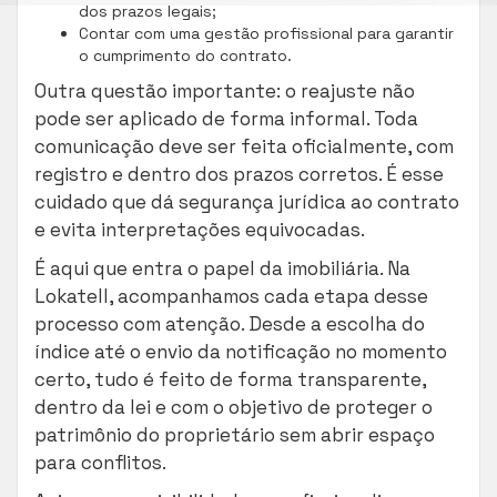
dos prazos legais;
Contar com uma gestão profissional para garantir
o cumprimento do contrato.
Outra questão importante: o reajuste não
pode ser aplicado de forma informal. Toda
comunicação deve ser feita oficialmente, com
registro e dentro dos prazos corretos. É esse
cuidado que dá segurança jurídica ao contrato
e evita interpretações equivocadas.
É aqui que entra o papel da imobiliária. Na
Lokatell, acompanhamos cada etapa desse
processo com atenção. Desde a escolha do
índice até o envio da notificação no momento
certo, tudo é feito de forma transparente,
dentro da lei e com o objetivo de proteger o
patrimônio do proprietário sem abrir espaço
para conflitos.