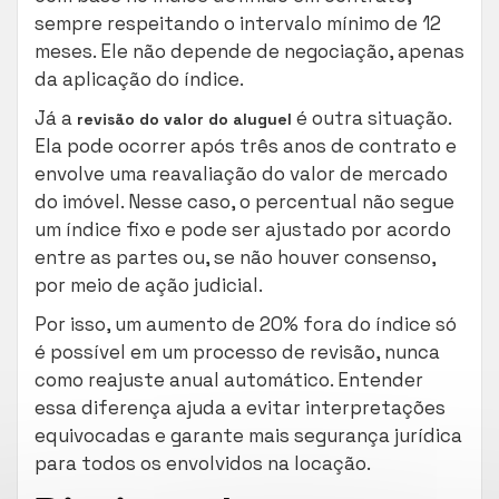
sempre respeitando o intervalo mínimo de 12
meses. Ele não depende de negociação, apenas
da aplicação do índice.
Já a
é outra situação.
revisão do valor do aluguel
Ela pode ocorrer após três anos de contrato e
envolve uma reavaliação do valor de mercado
do imóvel. Nesse caso, o percentual não segue
um índice fixo e pode ser ajustado por acordo
entre as partes ou, se não houver consenso,
por meio de ação judicial.
Por isso, um aumento de 20% fora do índice só
é possível em um processo de revisão, nunca
como reajuste anual automático. Entender
essa diferença ajuda a evitar interpretações
equivocadas e garante mais segurança jurídica
para todos os envolvidos na locação.