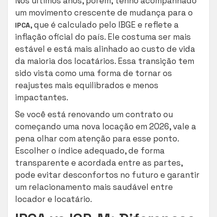
Nos últimos anos, porém, tenho acompanhado
um movimento crescente de mudança para o
, que é calculado pelo IBGE e reflete a
IPCA
inflação oficial do país. Ele costuma ser mais
estável e está mais alinhado ao custo de vida
da maioria dos locatários. Essa transição tem
sido vista como uma forma de tornar os
reajustes mais equilibrados e menos
impactantes.
Se você está renovando um contrato ou
começando uma nova locação em 2026, vale a
pena olhar com atenção para esse ponto.
Escolher o índice adequado, de forma
transparente e acordada entre as partes,
pode evitar desconfortos no futuro e garantir
um relacionamento mais saudável entre
locador e locatário.