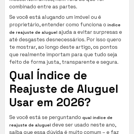
combinado entre as partes.
Se você está alugando um imóvel ou é
proprietário, entender como funciona o
índice
ajuda a evitar surpresas e
de reajuste de aluguel
até desgastes desnecessários. Por isso quero
te mostrar, ao longo deste artigo, os pontos
que realmente importam para que tudo seja
feito de forma justa, transparente e segura.
Qual Índice de
Reajuste de Aluguel
Usar em 2026?
Se você está se perguntando
qual índice de
deve ser usado neste ano,
reajuste de aluguel
saiba que essa dúvida é muito comum – e faz