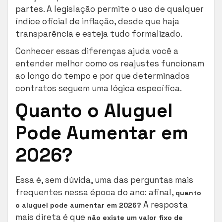
partes. A legislação permite o uso de qualquer
índice oficial de inflação, desde que haja
transparência e esteja tudo formalizado.
Conhecer essas diferenças ajuda você a
entender melhor como os reajustes funcionam
ao longo do tempo e por que determinados
contratos seguem uma lógica específica.
Quanto o Aluguel
Pode Aumentar em
2026?
Essa é, sem dúvida, uma das perguntas mais
frequentes nessa época do ano: afinal,
quanto
A resposta
o aluguel pode aumentar em 2026?
mais direta é que
não existe um valor fixo de