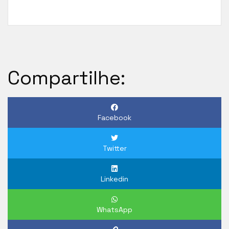
Compartilhe:
Facebook
Twitter
Linkedin
WhatsApp