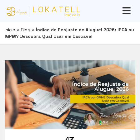
Início
»
Blog
»
Índice de Reajuste de Aluguel 2026: IPCA ou
IGPM? Descubra Qual Usar em Cascavel
13