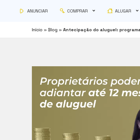
COMPRAR
ALUGAR
ANUNCIAR
Início
»
Blog
»
Antecipação do aluguel: programa