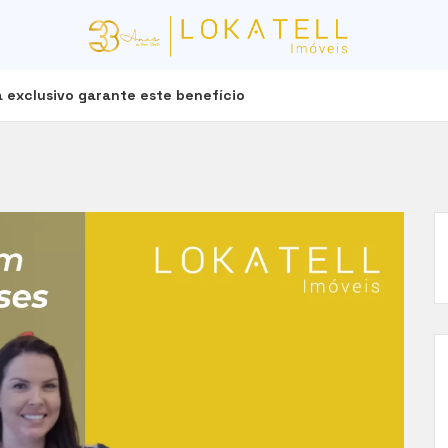
 exclusivo garante este benefício