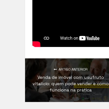
ARTIGO ANTERIOR
Venda de imóvel com usufruto
vitalício: quem pode vender e como
funciona na prática