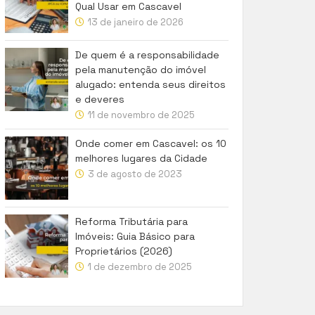
Qual Usar em Cascavel
13 de janeiro de 2026
De quem é a responsabilidade
pela manutenção do imóvel
alugado: entenda seus direitos
e deveres
11 de novembro de 2025
Onde comer em Cascavel: os 10
melhores lugares da Cidade
3 de agosto de 2023
Reforma Tributária para
Imóveis: Guia Básico para
Proprietários (2026)
1 de dezembro de 2025