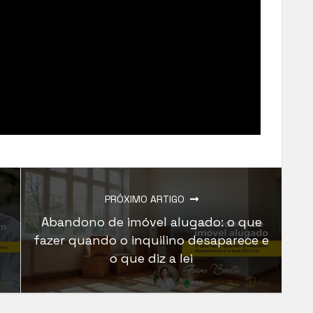
PRÓXIMO ARTIGO
Abandono de imóvel alugado: o que
fazer quando o inquilino desaparece e
o que diz a lei