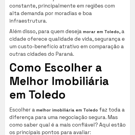
constante, principalmente em regiões com
alta demanda por moradias e boa
infraestrutura.
Além disso, para quem deseja
, a
morar em Toledo
cidade oferece qualidade de vida, segurança e
um custo-benefício atrativo em comparação a
outras cidades do Paraná.
Como Escolher a
Melhor Imobiliária
em Toledo
Escolher a
faz toda a
melhor imobiliária em Toledo
diferença para uma negociação segura. Mas
como saber qual é a mais confiável? Aqui estão
os principais pontos para avaliar: