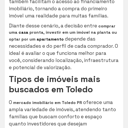
também facilitam o acesso ao financiamento
imobiliário, tornando a compra do primeiro
imóvel uma realidade para muitas famílias.
Diante desse cenário, a decisão entre
comprar
uma
casa
pronta, investir em um imóvel na planta ou
depende das
optar por um
apartamento
necessidades e do perfil de cada comprador. O
ideal é avaliar o que funciona melhor para
você, considerando localização, infraestrutura
e potencial de valorização.
Tipos de imóveis mais
buscados em Toledo
O
oferece uma
mercado imobiliário em Toledo PR
ampla variedade de imóveis, atendendo tanto
famílias que buscam conforto e espaço
quanto investidores que desejam