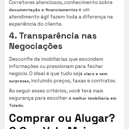
Corretores atenciosos, conhecimento sobre
e um
documentação e financiamentos
atendimento ágil fazem toda a diferença na
experiência do cliente.
4. Transparência nas
Negociações
Desconfie de imobiliárias que escondem
informações ou pressionam para fechar
negócio. O ideal é que tudo seja
claro e sem
, incluindo preços, taxas e contratos.
surpresas
Ao seguir esses critérios, você terá mais
segurança para escolher a
melhor imobiliária em
.
Toledo
Comprar ou Alugar?