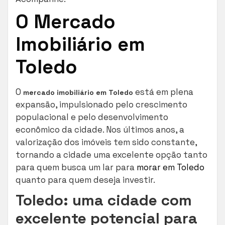
O Mercado
Imobiliário em
Toledo
O
está em plena
mercado imobiliário em Toledo
expansão, impulsionado pelo crescimento
populacional e pelo desenvolvimento
econômico da cidade. Nos últimos anos, a
valorização dos imóveis tem sido constante,
tornando a cidade uma excelente opção tanto
para quem busca um lar para
morar em Toledo
quanto para quem deseja investir.
Toledo: uma cidade com
excelente potencial para