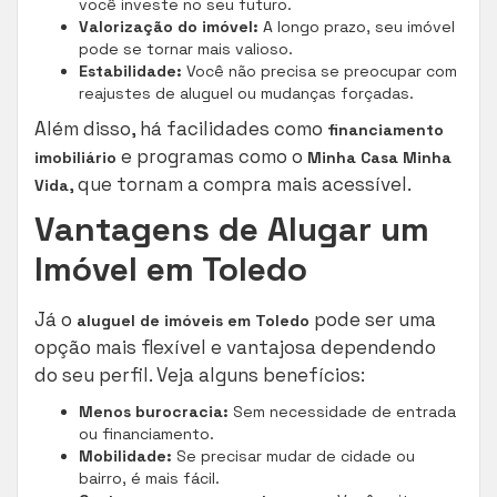
você investe no seu futuro.
Valorização do imóvel:
A longo prazo, seu imóvel
pode se tornar mais valioso.
Estabilidade:
Você não precisa se preocupar com
reajustes de aluguel ou mudanças forçadas.
Além disso, há facilidades como
financiamento
e programas como o
imobiliário
Minha Casa Minha
, que tornam a compra mais acessível.
Vida
Vantagens de Alugar um
Imóvel em Toledo
Já o
pode ser uma
aluguel de imóveis em Toledo
opção mais flexível e vantajosa dependendo
do seu perfil. Veja alguns benefícios:
Menos burocracia:
Sem necessidade de entrada
ou financiamento.
Mobilidade:
Se precisar mudar de cidade ou
bairro, é mais fácil.