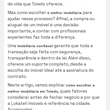
de vida que Toledo oferece.
Mas como escolher a
para
melhor imobiliária
ajudar nesse processo? Afinal, a compra ou
aluguel de um imóvel é uma decisão
importante, e contar com profissionais
experientes faz toda a diferença.
Uma
garante que toda a
imobiliária confiável
transação seja feita com segurança,
transparência e dentro da lei. Além disso,
oferece um suporte completo, desde a
escolha do imóvel ideal até a assinatura do
contrato.
Neste artigo, vamos explicar
como escolher a
, quais fatores
melhor imobiliária em Toledo
considerar antes de fechar negócio e por que
a Lokatell Imóveis é referência na cidade.
Acompanhe!