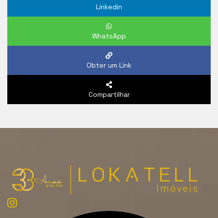
Linkedin
WhatsApp
Obter um Link
Compartilhar