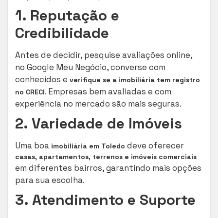
1. Reputação e
Credibilidade
Antes de decidir, pesquise avaliações online,
no Google Meu Negócio, converse com
conhecidos e
verifique se a imobiliária tem registro
. Empresas bem avaliadas e com
no CRECI
experiência no mercado são mais seguras.
2. Variedade de Imóveis
Uma boa
deve oferecer
imobiliária em Toledo
casas, apartamentos, terrenos e imóveis comerciais
em diferentes bairros, garantindo mais opções
para sua escolha.
3. Atendimento e Suporte