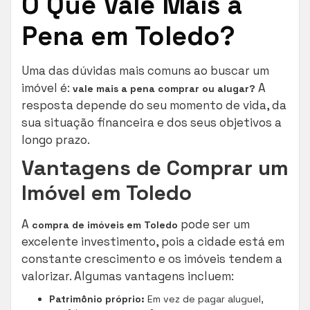
O Que Vale Mais a
Pena em Toledo?
Uma das dúvidas mais comuns ao buscar um
imóvel é:
A
vale mais a pena comprar ou alugar?
resposta depende do seu momento de vida, da
sua situação financeira e dos seus objetivos a
longo prazo.
Vantagens de Comprar um
Imóvel em Toledo
A
pode ser um
compra de imóveis em Toledo
excelente investimento, pois a cidade está em
constante crescimento e os imóveis tendem a
valorizar. Algumas vantagens incluem:
Patrimônio próprio:
Em vez de pagar aluguel,