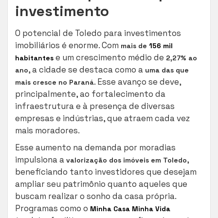
investimento
O potencial de Toledo para investimentos
imobiliários é enorme. Com
mais de
156 mil
e um crescimento médio de
habitantes
2,27% ao
, a cidade se destaca como a
ano
uma das que
. Esse avanço se deve,
mais cresce no Paraná
principalmente, ao fortalecimento da
infraestrutura e à presença de diversas
empresas e indústrias, que atraem cada vez
mais moradores.
Esse aumento na demanda por moradias
impulsiona a
,
valorização dos imóveis em Toledo
beneficiando tanto investidores que desejam
ampliar seu patrimônio quanto aqueles que
buscam realizar o sonho da casa própria.
Programas como o
Minha Casa Minha Vida