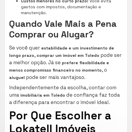
Custos menores no curto prazo:
Você evita
gastos com impostos, documentação e
manutenção.
Quando Vale Mais a Pena
Comprar ou Alugar?
Se você quer
estabilidade e um investimento de
,
pode ser
longo prazo
comprar um imóvel em Toledo
a melhor opção. Já se
prefere flexibilidade e
, o
menos compromisso financeiro no momento
pode ser mais vantajoso.
aluguel
Independentemente da escolha, contar com
uma
de confiança faz toda
imobiliária em Toledo
a diferença para encontrar o imóvel ideal.
Por Que Escolher a
Lokatell Imóveis