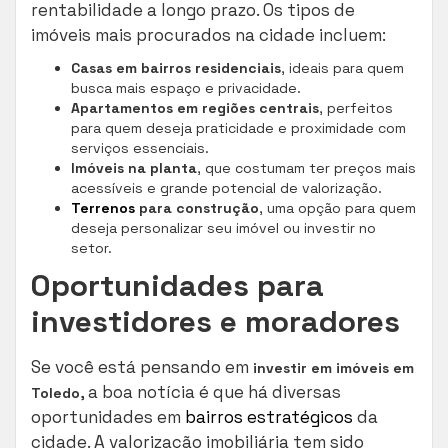
rentabilidade a longo prazo. Os tipos de
imóveis mais procurados na cidade incluem:
Casas em bairros residenciais
, ideais para quem
busca mais espaço e privacidade.
Apartamentos em regiões centrais
, perfeitos
para quem deseja praticidade e proximidade com
serviços essenciais.
Imóveis na planta
, que costumam ter preços mais
acessíveis e grande potencial de valorização.
Terrenos
para construção
, uma opção para quem
deseja personalizar seu imóvel ou investir no
setor.
Oportunidades para
investidores e moradores
Se você está pensando em
investir em imóveis em
, a boa notícia é que há diversas
Toledo
oportunidades em
bairros estratégicos
da
cidade. A valorização imobiliária tem sido