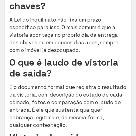
chaves?
A Lei do Inquilinato não fixa um prazo
específico para isso. O mais comum é que a
vistoria aconteça no próprio dia da entrega
das chaves ou em poucos dias após, sempre
com o imóvel já desocupado.
O que é laudo de vistoria
de saída?
É o documento formal que registra o resultado
da vistoria, com descrição do estado de cada
cômodo, fotos e comparação com o laudo de
entrada. É ele que sustenta qualquer
cobrança legítima e, da mesma forma,
qualquer contestação.