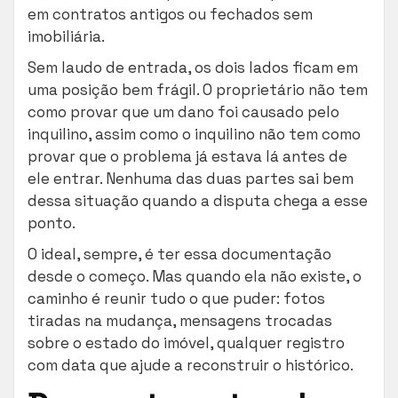
em contratos antigos ou fechados sem
imobiliária.
Sem laudo de entrada, os dois lados ficam em
uma posição bem frágil. O proprietário não tem
como provar que um dano foi causado pelo
inquilino, assim como o inquilino não tem como
provar que o problema já estava lá antes de
ele entrar. Nenhuma das duas partes sai bem
dessa situação quando a disputa chega a esse
ponto.
O ideal, sempre, é ter essa documentação
desde o começo. Mas quando ela não existe, o
caminho é reunir tudo o que puder: fotos
tiradas na mudança, mensagens trocadas
sobre o estado do imóvel, qualquer registro
com data que ajude a reconstruir o histórico.