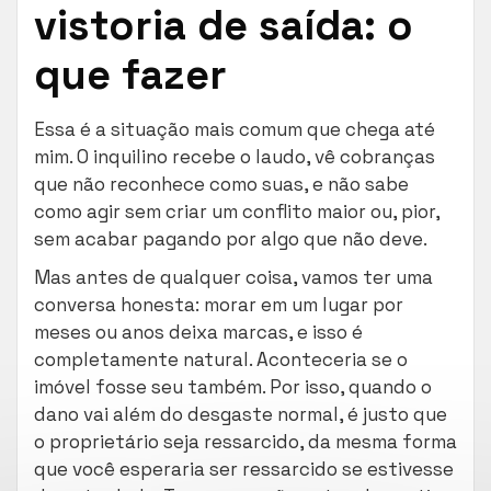
vistoria de saída: o
que fazer
Essa é a situação mais comum que chega até
mim. O inquilino recebe o laudo, vê cobranças
que não reconhece como suas, e não sabe
como agir sem criar um conflito maior ou, pior,
sem acabar pagando por algo que não deve.
Mas antes de qualquer coisa, vamos ter uma
conversa honesta: morar em um lugar por
meses ou anos deixa marcas, e isso é
completamente natural. Aconteceria se o
imóvel fosse seu também. Por isso, quando o
dano vai além do desgaste normal, é justo que
o proprietário seja ressarcido, da mesma forma
que você esperaria ser ressarcido se estivesse