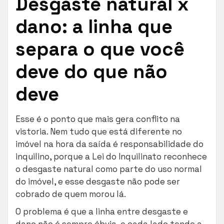
Desgaste natural x
dano: a linha que
separa o que você
deve do que não
deve
Esse é o ponto que mais gera conflito na
vistoria. Nem tudo que está diferente no
imóvel na hora da saída é responsabilidade do
inquilino, porque a Lei do Inquilinato reconhece
o desgaste natural como parte do uso normal
do imóvel, e esse desgaste não pode ser
cobrado de quem morou lá.
O problema é que a linha entre desgaste e
dano não é sempre óbvia, e cada lado tende a