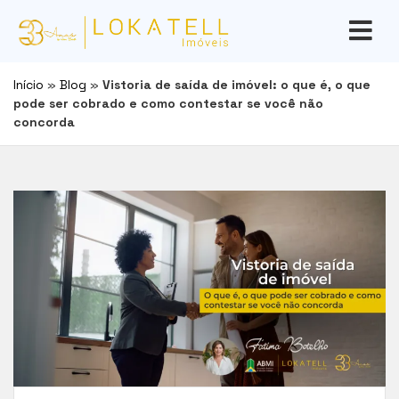
Início
»
Blog
»
Vistoria de saída de imóvel: o que é, o que
pode ser cobrado e como contestar se você não
concorda