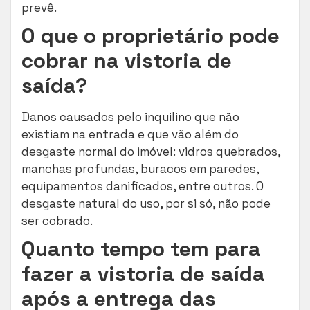
prevê.
O que o proprietário pode
cobrar na vistoria de
saída?
Danos causados pelo inquilino que não
existiam na entrada e que vão além do
desgaste normal do imóvel: vidros quebrados,
manchas profundas, buracos em paredes,
equipamentos danificados, entre outros. O
desgaste natural do uso, por si só, não pode
ser cobrado.
Quanto tempo tem para
fazer a vistoria de saída
após a entrega das