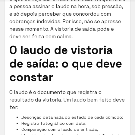
a pessoa assinar o laudo na hora, sob pressão,
e só depois perceber que concordou com
cobranças indevidas. Por isso, não se apresse
nesse momento. A vistoria de saída pode e
deve ser feita com calma.
O laudo de vistoria
de saída: o que deve
constar
O laudo é o documento que registra o
resultado da vistoria. Um laudo bem feito deve
ter:
Descrição detalhada do estado de cada cômodo;
Registro fotográfico com data;
Comparação com o laudo de entrada;