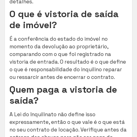
detalhes.
O que é vistoria de saída
de imóvel?
É a conferência do estado do imóvel no
momento da devolução ao proprietário,
comparando com o que foi registrado na
vistoria de entrada. O resultado é o que define
o que é responsabilidade do inquilino reparar
ou ressarcir antes de encerrar o contrato.
Quem paga a vistoria de
saída?
A Lei do Inquilinato não define isso
expressamente, então o que vale é o que está
no seu contrato de locação. Verifique antes da