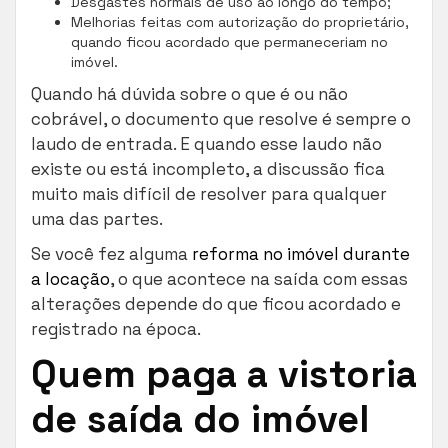
Desgastes normais de uso ao longo do tempo;
Melhorias feitas com autorização do proprietário,
quando ficou acordado que permaneceriam no
imóvel.
Quando há dúvida sobre o que é ou não
cobrável, o documento que resolve é sempre o
laudo de entrada. E quando esse laudo não
existe ou está incompleto, a discussão fica
muito mais difícil de resolver para qualquer
uma das partes.
Se você fez alguma
reforma no imóvel durante
a locação
, o que acontece na saída com essas
alterações depende do que ficou acordado e
registrado na época.
Quem paga a vistoria
de saída do imóvel