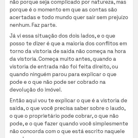
não porque seja complicado por natureza, mas
porque é o momento em que as contas são
acertadas e todo mundo quer sair sem prejuízo
nenhum. Faz parte.
Já vi essa situação dos dois lados, e o que
posso te dizer é que a maioria dos conflitos em
torno da vistoria de saída não começa na hora
da vistoria. Começa muito antes, quando a
vistoria de entrada não foi feita direito, ou
quando ninguém parou para explicar o que
pode e o que não pode ser cobrado na
devolução do imóvel.
Então aqui vou te explicar o que é a vistoria de
saída, o que você precisa saber sobre o laudo,
o que o proprietário pode cobrar, o que não
pode, e o que fazer quando você simplesmente
não concorda com o que está escrito naquele