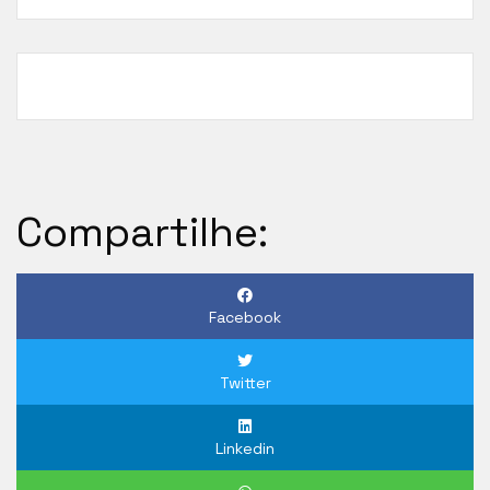
Compartilhe:
Facebook
Twitter
Linkedin