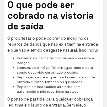
O que pode ser
cobrado na vistoria
de saída
O proprietário pode cobrar do inquilino os
reparos de danos que não existiam na entrada
e que vão além do desgaste natural. Isso inclui:
Conserto de danos físicos causados durante a
locação;
Limpeza, se o imóvel foi entregue limpo e está
sendo devolvido em estado precário;
Reposição de itens que constavam no laudo de
entrada e estão faltando ou quebrados;
Reparos em instalações alteradas sem
autorização e não revertidas na saída.
O ponto de partida para qualquer cobrança
legítima é o laudo de entrada. Sem ele, o