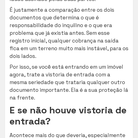
É justamente a comparação entre os dois
documentos que determina o que é
responsabilidade do inquilino e o que era
problema que já existia antes. Sem esse
registro inicial, qualquer cobrança na saída
fica em um terreno muito mais instável, para os
dois lados.
Por isso, se você está entrando em um imóvel
agora, trate a vistoria de entrada com a
mesma seriedade que trataria qualquer outro
documento importante. Ela é a sua proteção lá
na frente.
E se não houve vistoria de
entrada?
Acontece mais do que deveria, especialmente