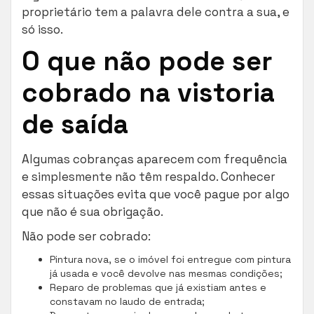
proprietário tem a palavra dele contra a sua, e
só isso.
O que não pode ser
cobrado na vistoria
de saída
Algumas cobranças aparecem com frequência
e simplesmente não têm respaldo. Conhecer
essas situações evita que você pague por algo
que não é sua obrigação.
Não pode ser cobrado:
Pintura nova, se o imóvel foi entregue com pintura
já usada e você devolve nas mesmas condições;
Reparo de problemas que já existiam antes e
constavam no laudo de entrada;