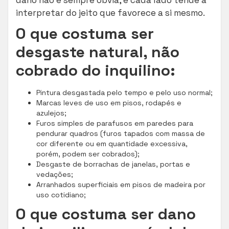
interpretar do jeito que favorece a si mesmo.
O que costuma ser
desgaste natural, não
cobrado do inquilino:
Pintura desgastada pelo tempo e pelo uso normal;
Marcas leves de uso em pisos, rodapés e
azulejos;
Furos simples de parafusos em paredes para
pendurar quadros (furos tapados com massa de
cor diferente ou em quantidade excessiva,
porém, podem ser cobrados);
Desgaste de borrachas de janelas, portas e
vedações;
Arranhados superficiais em pisos de madeira por
uso cotidiano;
O que costuma ser dano