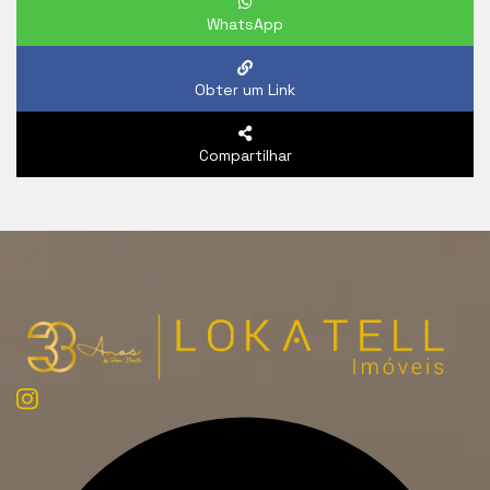
WhatsApp
Obter um Link
Compartilhar