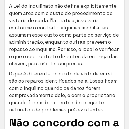
A Lei do Inquilinato não define explicitamente
quem arca com o custo do procedimento de
vistoria de saída. Na prática, isso varia
conforme o contrato: algumas imobiliárias
assumem esse custo como parte do serviço de
administração, enquanto outras preveem o
repasse ao inquilino. Por isso, o ideal é verificar
o que o seu contrato diz antes da entrega das
chaves, para não ter surpresas.
O que é diferente do custo da vistoria em si
são os reparos identificados nela. Esses ficam
com o inquilino quando os danos forem
comprovadamente dele, e com o proprietário
quando forem decorrentes de desgaste
natural ou de problemas pré-existentes.
Não concordo com a