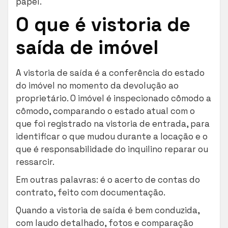
papel.
O que é vistoria de
saída de imóvel
A vistoria de saída é a conferência do estado
do imóvel no momento da devolução ao
proprietário. O imóvel é inspecionado cômodo a
cômodo, comparando o estado atual com o
que foi registrado na vistoria de entrada, para
identificar o que mudou durante a locação e o
que é responsabilidade do inquilino reparar ou
ressarcir.
Em outras palavras: é o acerto de contas do
contrato, feito com documentação.
Quando a vistoria de saída é bem conduzida,
com laudo detalhado, fotos e comparação