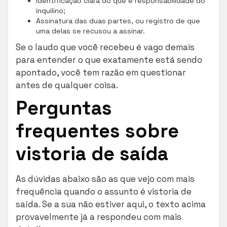
Identificação clara do que é responsabilidade do
inquilino;
Assinatura das duas partes, ou registro de que
uma delas se recusou a assinar.
Se o laudo que você recebeu é vago demais
para entender o que exatamente está sendo
apontado, você tem razão em questionar
antes de qualquer coisa.
Perguntas
frequentes sobre
vistoria de saída
As dúvidas abaixo são as que vejo com mais
frequência quando o assunto é vistoria de
saída. Se a sua não estiver aqui, o texto acima
provavelmente já a respondeu com mais