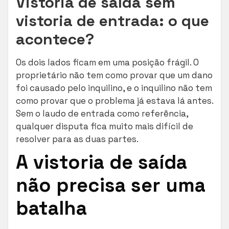
Vistoria de saída sem
vistoria de entrada: o que
acontece?
Os dois lados ficam em uma posição frágil. O
proprietário não tem como provar que um dano
foi causado pelo inquilino, e o inquilino não tem
como provar que o problema já estava lá antes.
Sem o laudo de entrada como referência,
qualquer disputa fica muito mais difícil de
resolver para as duas partes.
A vistoria de saída
não precisa ser uma
batalha