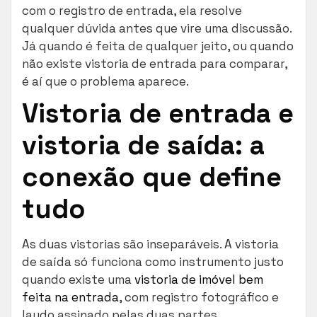
com o registro de entrada, ela resolve
qualquer dúvida antes que vire uma discussão.
Já quando é feita de qualquer jeito, ou quando
não existe vistoria de entrada para comparar,
é aí que o problema aparece.
Vistoria de entrada e
vistoria de saída: a
conexão que define
tudo
As duas vistorias são inseparáveis. A vistoria
de saída só funciona como instrumento justo
quando existe uma
vistoria de imóvel bem
feita na entrada
, com registro fotográfico e
laudo assinado pelas duas partes.