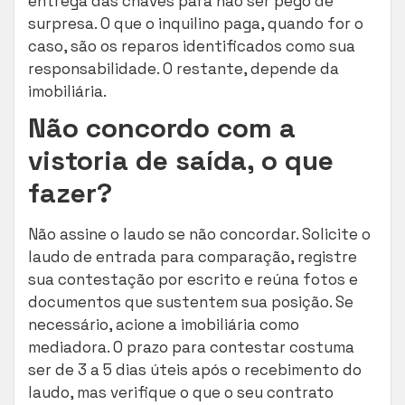
entrega das chaves para não ser pego de
surpresa. O que o inquilino paga, quando for o
caso, são os reparos identificados como sua
responsabilidade. O restante, depende da
imobiliária.
Não concordo com a
vistoria de saída, o que
fazer?
Não assine o laudo se não concordar. Solicite o
laudo de entrada para comparação, registre
sua contestação por escrito e reúna fotos e
documentos que sustentem sua posição. Se
necessário, acione a imobiliária como
mediadora. O prazo para contestar costuma
ser de 3 a 5 dias úteis após o recebimento do
laudo, mas verifique o que o seu contrato