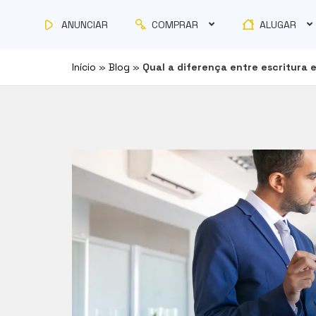
COMPRAR
ALUGAR
ANUNCIAR
Início
»
Blog
»
Qual a diferença entre escritura 