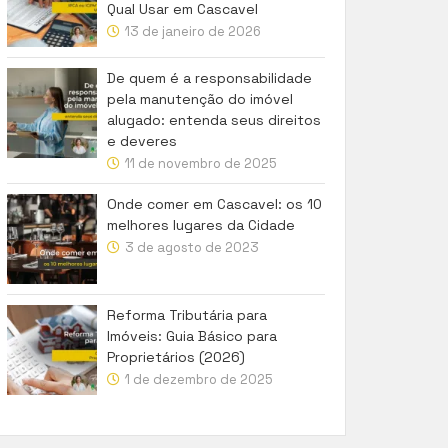
Qual Usar em Cascavel
13 de janeiro de 2026
De quem é a responsabilidade
pela manutenção do imóvel
alugado: entenda seus direitos
e deveres
11 de novembro de 2025
Onde comer em Cascavel: os 10
melhores lugares da Cidade
3 de agosto de 2023
Reforma Tributária para
Imóveis: Guia Básico para
Proprietários (2026)
1 de dezembro de 2025