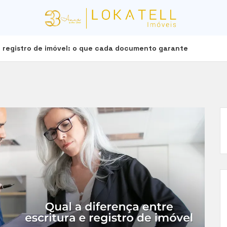
e registro de imóvel: o que cada documento garante