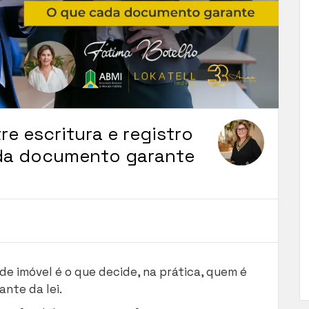
re escritura e registro
ada documento garante
 de imóvel é o que decide, na prática, quem é
nte da lei.