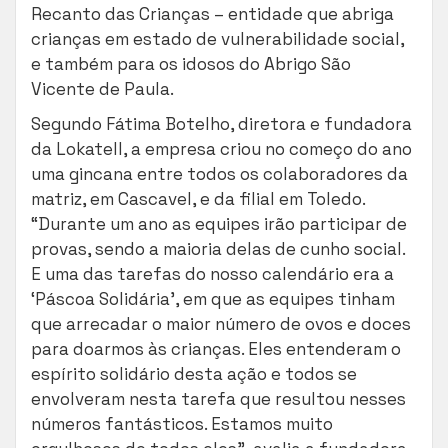
Recanto das Crianças – entidade que abriga
crianças em estado de vulnerabilidade social,
e também para os idosos do Abrigo São
Vicente de Paula.
Segundo Fátima Botelho, diretora e fundadora
da Lokatell, a empresa criou no começo do ano
uma gincana entre todos os colaboradores da
matriz, em Cascavel, e da filial em Toledo.
“Durante um ano as equipes irão participar de
provas, sendo a maioria delas de cunho social.
E uma das tarefas do nosso calendário era a
‘Páscoa Solidária’, em que as equipes tinham
que arrecadar o maior número de ovos e doces
para doarmos às crianças. Eles entenderam o
espírito solidário desta ação e todos se
envolveram nesta tarefa que resultou nesses
números fantásticos. Estamos muito