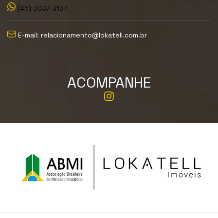
(45) 3037-3137
E-mail: relacionamento@lokatell.com.br
ACOMPANHE