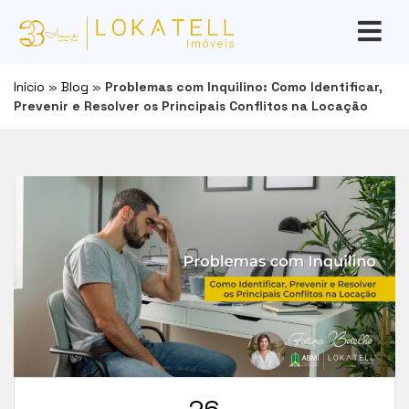
Início
»
Blog
»
Problemas com Inquilino: Como Identificar,
Prevenir e Resolver os Principais Conflitos na Locação
26