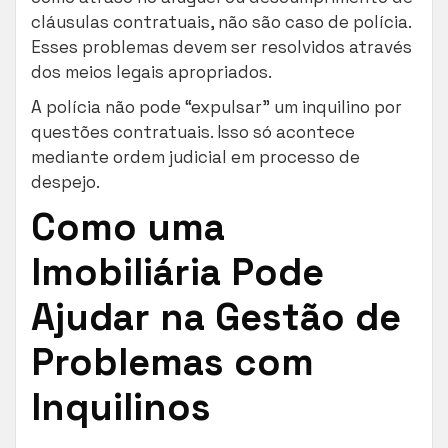
cláusulas contratuais, não são caso de polícia.
Esses problemas devem ser resolvidos através
dos meios legais apropriados.
A polícia não pode “expulsar” um inquilino por
questões contratuais. Isso só acontece
mediante ordem judicial em processo de
despejo.
Como uma
Imobiliária Pode
Ajudar na Gestão de
Problemas com
Inquilinos