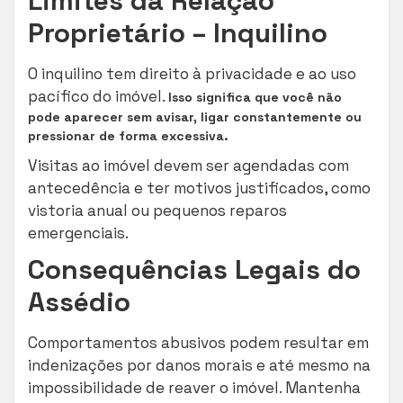
Limites da Relação
Proprietário – Inquilino
O inquilino tem direito à privacidade e ao uso
pacífico do imóvel.
Isso significa que você não
pode aparecer sem avisar, ligar constantemente ou
pressionar de forma excessiva.
Visitas ao imóvel devem ser agendadas com
antecedência e ter motivos justificados, como
vistoria anual ou pequenos reparos
emergenciais.
Consequências Legais do
Assédio
Comportamentos abusivos podem resultar em
indenizações por danos morais e até mesmo na
impossibilidade de reaver o imóvel. Mantenha