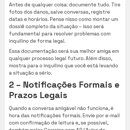
Antes de qualquer coisa: documente tudo. Tire
fotos dos danos, salve conversas, registre
datas e horários. Pense nisso como montar um
dossiê completo da situação – isso será
fundamental para resolver problemas com
inquilino de forma legal.
Essa documentação será sua melhor amiga em
qualquer processo legal futuro. Além disso,
mostra para o inquilino que você está levando
a situação a sério.
2 – Notificações Formais e
Prazos Legais
Quando a conversa amigável não funciona, é
hora das notificações formais. Envie por e-mail
com confirmação de leitura e, se possível,
também pelos Correios com AR (Aviso de