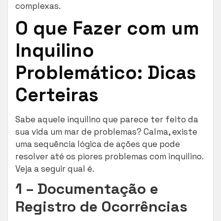
complexas.
O que Fazer com um
Inquilino
Problemático: Dicas
Certeiras
Sabe aquele inquilino que parece ter feito da
sua vida um mar de problemas? Calma, existe
uma sequência lógica de ações que pode
resolver até os piores problemas com inquilino.
Veja a seguir qual é.
1 – Documentação e
Registro de Ocorrências