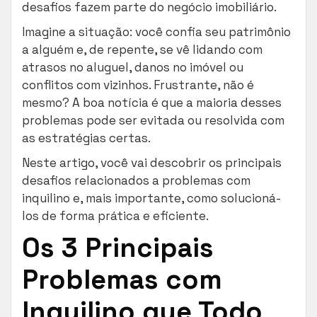
desafios fazem parte do negócio imobiliário.
Imagine a situação: você confia seu patrimônio
a alguém e, de repente, se vê lidando com
atrasos no aluguel, danos no imóvel ou
conflitos com vizinhos. Frustrante, não é
mesmo? A boa notícia é que a maioria desses
problemas pode ser evitada ou resolvida com
as estratégias certas.
Neste artigo, você vai descobrir os principais
desafios relacionados a problemas com
inquilino e, mais importante, como solucioná-
los de forma prática e eficiente.
Os 3 Principais
Problemas com
Inquilino que Todo