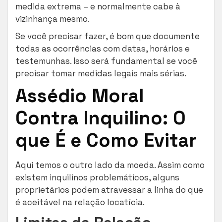
medida extrema – e normalmente cabe à
vizinhança mesmo.
Se você precisar fazer, é bom que documente
todas as ocorrências com datas, horários e
testemunhas. Isso será fundamental se você
precisar tomar medidas legais mais sérias.
Assédio Moral
Contra Inquilino: O
que É e Como Evitar
Aqui temos o outro lado da moeda. Assim como
existem inquilinos problemáticos, alguns
proprietários podem atravessar a linha do que
é aceitável na relação locatícia.