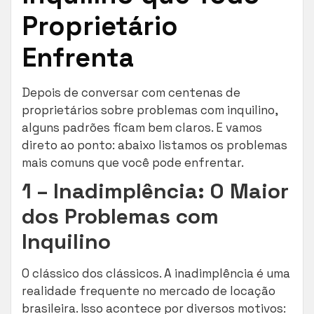
Proprietário
Enfrenta
Depois de conversar com centenas de
proprietários sobre problemas com inquilino,
alguns padrões ficam bem claros. E vamos
direto ao ponto: abaixo listamos os problemas
mais comuns que você pode enfrentar.
1 – Inadimplência: O Maior
dos Problemas com
Inquilino
O clássico dos clássicos. A inadimplência é uma
realidade frequente no mercado de locação
brasileira. Isso acontece por diversos motivos: