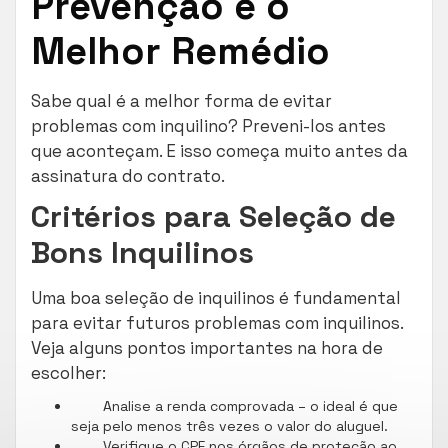
Prevenção é o
Melhor Remédio
Sabe qual é a melhor forma de evitar
problemas com inquilino? Preveni-los antes
que aconteçam. E isso começa muito antes da
assinatura do contrato.
Critérios para Seleção de
Bons Inquilinos
Uma boa seleção de inquilinos é fundamental
para evitar futuros problemas com inquilinos.
Veja alguns pontos importantes na hora de
escolher:
Analise a renda comprovada – o ideal é que
seja pelo menos três vezes o valor do aluguel.
Verifique o CPF nos órgãos de proteção ao