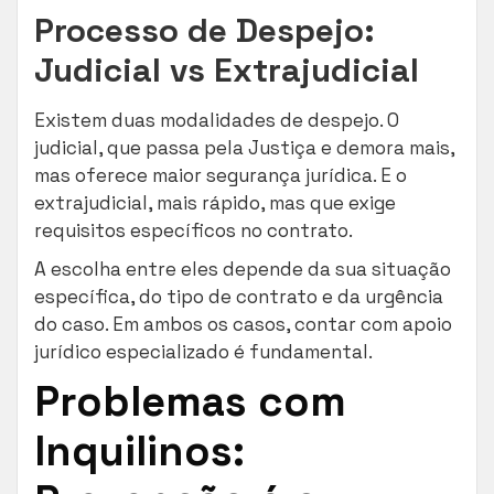
Processo de Despejo:
Judicial vs Extrajudicial
Existem duas modalidades de despejo. O
judicial, que passa pela Justiça e demora mais,
mas oferece maior segurança jurídica. E o
extrajudicial, mais rápido, mas que exige
requisitos específicos no contrato.
A escolha entre eles depende da sua situação
específica, do tipo de contrato e da urgência
do caso. Em ambos os casos, contar com apoio
jurídico especializado é fundamental.
Problemas com
Inquilinos: