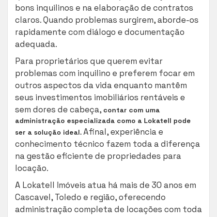
bons inquilinos e na elaboração de contratos
claros. Quando problemas surgirem, aborde-os
rapidamente com diálogo e documentação
adequada.
Para proprietários que querem evitar
problemas com inquilino e preferem focar em
outros aspectos da vida enquanto mantêm
seus investimentos imobiliários rentáveis e
sem dores de cabeça,
contar com uma
administração especializada como a Lokatell pode
. Afinal, experiência e
ser a solução ideal
conhecimento técnico fazem toda a diferença
na gestão eficiente de propriedades para
locação.
A Lokatell Imóveis atua há mais de 30 anos em
Cascavel, Toledo e região, oferecendo
administração completa de locações com toda