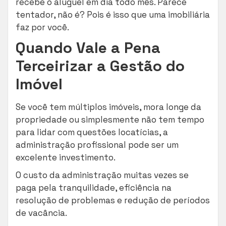
recebe o aluguel em dia todo mês. Parece
tentador, não é? Pois é isso que uma imobiliária
faz por você.
Quando Vale a Pena
Terceirizar a Gestão do
Imóvel
Se você tem múltiplos imóveis, mora longe da
propriedade ou simplesmente não tem tempo
para lidar com questões locatícias, a
administração profissional pode ser um
excelente investimento.
O custo da administração muitas vezes se
paga pela tranquilidade, eficiência na
resolução de problemas e redução de períodos
de vacância.