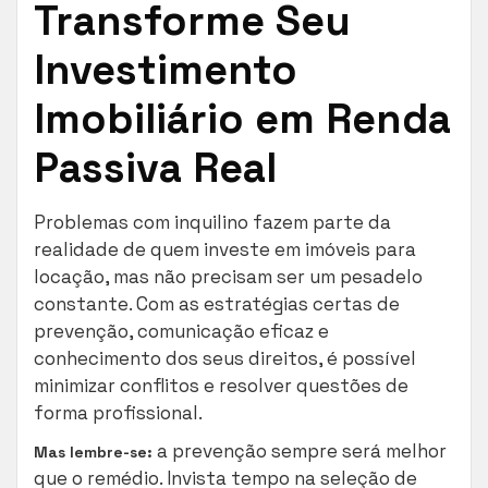
Transforme Seu
Investimento
Imobiliário em Renda
Passiva Real
Problemas com inquilino fazem parte da
realidade de quem investe em imóveis para
locação, mas não precisam ser um pesadelo
constante. Com as estratégias certas de
prevenção, comunicação eficaz e
conhecimento dos seus direitos, é possível
minimizar conflitos e resolver questões de
forma profissional.
a prevenção sempre será melhor
Mas lembre-se:
que o remédio. Invista tempo na seleção de