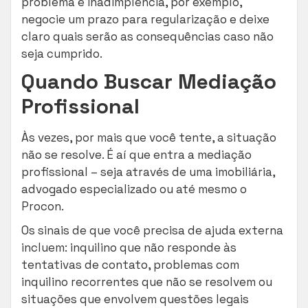
problema é inadimplência, por exemplo,
negocie um prazo para regularização e deixe
claro quais serão as consequências caso não
seja cumprido.
Quando Buscar Mediação
Profissional
Às vezes, por mais que você tente, a situação
não se resolve. É aí que entra a mediação
profissional – seja através de uma imobiliária,
advogado especializado ou até mesmo o
Procon.
Os sinais de que você precisa de ajuda externa
incluem: inquilino que não responde às
tentativas de contato, problemas com
inquilino recorrentes que não se resolvem ou
situações que envolvem questões legais