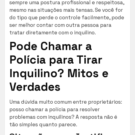
sempre uma postura profissional e respeitosa,
mesmo nas situações mais tensas. Se você for
do tipo que perde o controle facilmente, pode
ser melhor contar com outra pessoa para
tratar diretamente com o inquilino.
Pode Chamar a
Polícia para Tirar
Inquilino? Mitos e
Verdades
Uma dúvida muito comum entre proprietários:
posso chamar a polícia para resolver
problemas com inquilinos? A resposta não é
tão simples quanto parece.