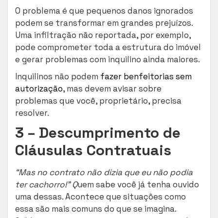
O problema é que pequenos danos ignorados
podem se transformar em grandes prejuízos.
Uma infiltração não reportada, por exemplo,
pode comprometer toda a estrutura do imóvel
e gerar problemas com inquilino ainda maiores.
Inquilinos não podem
fazer benfeitorias sem
autorização
, mas devem avisar sobre
problemas que você, proprietário, precisa
resolver.
3 – Descumprimento de
Cláusulas Contratuais
“Mas no contrato não dizia que eu não podia
ter cachorro!” Q
uem sabe você já tenha ouvido
uma dessas. Acontece que situações como
essa são mais comuns do que se imagina.