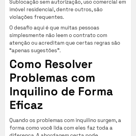
Sublocação sem autorização, uso comercial em
imóvel residencial, dentre outros, são
violações frequentes.
O desafio aqui é que muitas pessoas
simplesmente não leem o contrato com
atenção ou acreditam que certas regras são
“apenas sugestões”.
Como Resolver
Problemas com
Inquilino de Forma
Eficaz
Quando os problemas com inquilino surgem, a
forma como você lida com eles faz toda a
diferença. A abordagem certa pode