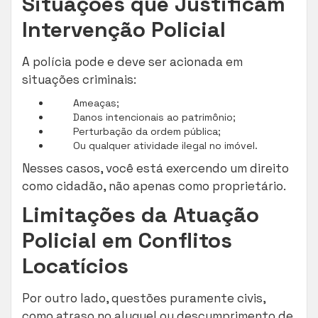
Situações que Justificam
Intervenção Policial
A polícia pode e deve ser acionada em
situações criminais:
Ameaças;
Danos intencionais ao patrimônio;
Perturbação da ordem pública;
Ou qualquer atividade ilegal no imóvel.
Nesses casos, você está exercendo um direito
como cidadão, não apenas como proprietário.
Limitações da Atuação
Policial em Conflitos
Locatícios
Por outro lado, questões puramente civis,
como atraso no aluguel ou descumprimento de