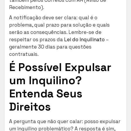
Recebimento).
A notificação deve ser clara: qual é o
problema, qual prazo para solução e quais
serão as consequências. Lembre-se de
respeitar os prazos da
Lei do Inquilinato
–
geralmente 30 dias para questões
contratuais.
É Possível Expulsar
um Inquilino?
Entenda Seus
Direitos
A pergunta que não quer calar: posso expulsar
um inquilino problemático? A resposta é sim,