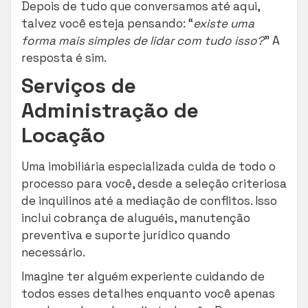
Depois de tudo que conversamos até aqui,
talvez você esteja pensando: “
existe uma
forma mais simples de lidar com tudo isso?
” A
resposta é sim.
Serviços de
Administração de
Locação
Uma imobiliária especializada cuida de todo o
processo para você, desde a seleção criteriosa
de inquilinos até a mediação de conflitos. Isso
inclui cobrança de aluguéis, manutenção
preventiva e suporte jurídico quando
necessário.
Imagine ter alguém experiente cuidando de
todos esses detalhes enquanto você apenas