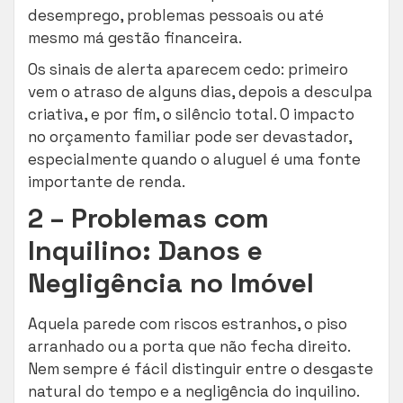
desemprego, problemas pessoais ou até
mesmo má gestão financeira.
Os sinais de alerta aparecem cedo: primeiro
vem o atraso de alguns dias, depois a desculpa
criativa, e por fim, o silêncio total. O impacto
no orçamento familiar pode ser devastador,
especialmente quando o aluguel é uma fonte
importante de renda.
2 – Problemas com
Inquilino: Danos e
Negligência no Imóvel
Aquela parede com riscos estranhos, o piso
arranhado ou a porta que não fecha direito.
Nem sempre é fácil distinguir entre o desgaste
natural do tempo e a negligência do inquilino.