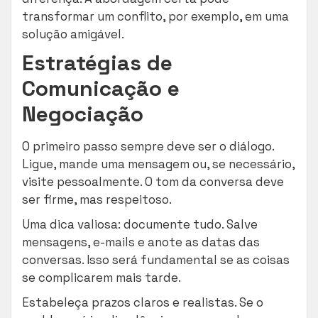
transformar um conflito, por exemplo, em uma
solução amigável.
Estratégias de
Comunicação e
Negociação
O primeiro passo sempre deve ser o diálogo.
Ligue, mande uma mensagem ou, se necessário,
visite pessoalmente. O tom da conversa deve
ser firme, mas respeitoso.
Uma dica valiosa: documente tudo. Salve
mensagens, e-mails e anote as datas das
conversas. Isso será fundamental se as coisas
se complicarem mais tarde.
Estabeleça prazos claros e realistas. Se o