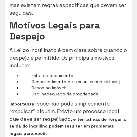
mas existem regras específicas que devem ser
seguidas.
Motivos Legais para
Despejo
A Lei do Inquilinato é bem clara sobre quando o
despejo é permitido. Os principais motivos
incluem:
Falta de pagamento;
Descumprimento de cláusulas contratuais;
Danos ao imóvel;
Uso inadequado da propriedade.
você não pode simplesmente
Importante:
“expulsar” alguém. Existe um processo legal
que deve ser respeitado,
e tentativas de forçar a
saída do inquilino podem resultar em problemas
.
legais para você