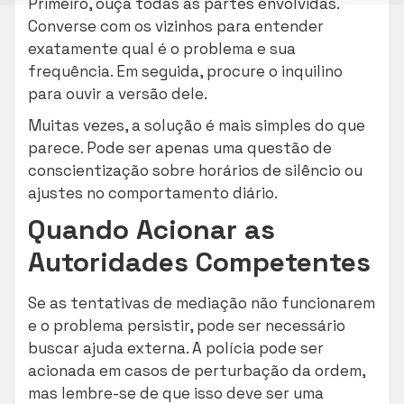
Primeiro, ouça todas as partes envolvidas.
Converse com os vizinhos para entender
exatamente qual é o problema e sua
frequência. Em seguida, procure o inquilino
para ouvir a versão dele.
Muitas vezes, a solução é mais simples do que
parece. Pode ser apenas uma questão de
conscientização sobre horários de silêncio ou
ajustes no comportamento diário.
Quando Acionar as
Autoridades Competentes
Se as tentativas de mediação não funcionarem
e o problema persistir, pode ser necessário
buscar ajuda externa. A polícia pode ser
acionada em casos de perturbação da ordem,
mas lembre-se de que isso deve ser uma