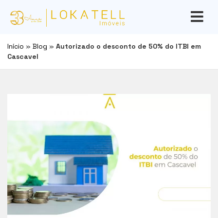
Início
»
Blog
»
Autorizado o desconto de 50% do ITBI em
Cascavel