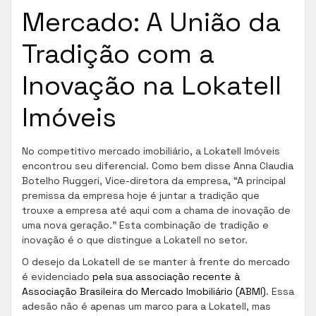
Mercado: A União da
Tradição com a
Inovação na Lokatell
Imóveis
No competitivo mercado imobiliário, a Lokatell Imóveis
encontrou seu diferencial. Como bem disse Anna Claudia
Botelho Ruggeri, Vice-diretora da empresa, “A principal
premissa da empresa hoje é juntar a tradição que
trouxe a empresa até aqui com a chama de inovação de
uma nova geração.” Esta combinação de tradição e
inovação é o que distingue a Lokatell no setor.
O desejo da Lokatell de se manter à frente do mercado
é evidenciado
pela sua associação recente à
Associação Brasileira do Mercado Imobiliário (ABMI)
. Essa
adesão não é apenas um marco para a Lokatell, mas