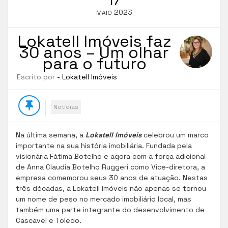
2023
MAIO
Lokatell Imóveis faz
30 anos – Um olhar
para o futuro
Escrito por
- Lokatell Imóveis
Notícias
Na última semana, a
Lokatell Imóveis
celebrou um marco
importante na sua história imobiliária. Fundada pela
visionária Fátima Botelho e agora com a força adicional
de Anna Claudia Botelho Ruggeri como Vice-diretora, a
empresa comemorou seus 30 anos de atuação. Nestas
três décadas, a Lokatell Imóveis não apenas se tornou
um nome de peso no mercado imobiliário local, mas
também uma parte integrante do desenvolvimento de
Cascavel e Toledo.