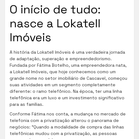
O início de tudo:
nasce a Lokatell
Imóveis
A história da Lokatell Imóveis é uma verdadeira jornada
de adaptação, superação e empreendedorismo.
Fundada por Fátima Botelho, uma empreendedora nata,
a Lokatell Imóveis, que hoje conhecemos como um
grande nome no setor imobiliário de Cascavel, começou
suas atividades em um segmento completamente
diferente: o ramo telefônico. Na época, ter uma linha
telefônica era um luxo e um investimento significativo
para as famílias.
Conforme Fátima nos conta, a mudança no mercado de
telefonia com a privatização alterou o panorama de
negócios: “Quando a modalidade de compra das linhas
telefônicas mudou com a privatização, as pessoas