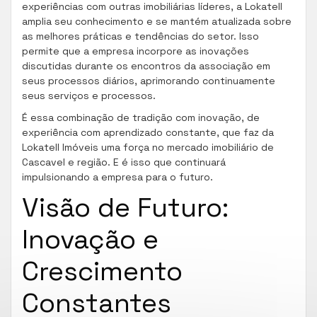
experiências com outras imobiliárias líderes, a Lokatell
amplia seu conhecimento e se mantém atualizada sobre
as melhores práticas e tendências do setor. Isso
permite que a empresa incorpore as inovações
discutidas durante os encontros da associação em
seus processos diários, aprimorando continuamente
seus serviços e processos.
É essa combinação de tradição com inovação, de
experiência com aprendizado constante, que faz da
Lokatell Imóveis uma força no mercado imobiliário de
Cascavel e região. E é isso que continuará
impulsionando a empresa para o futuro.
Visão de Futuro:
Inovação e
Crescimento
Constantes