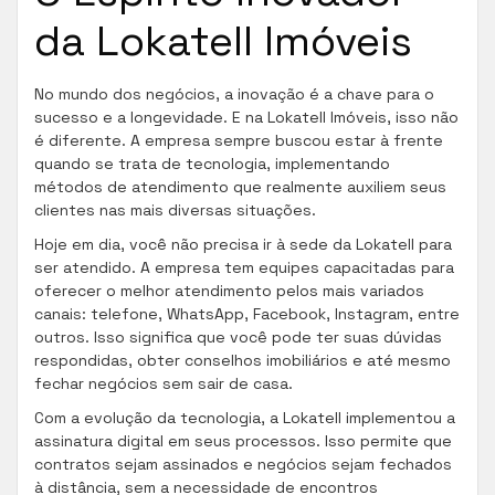
da Lokatell Imóveis
No mundo dos negócios, a inovação é a chave para o
sucesso e a longevidade. E na Lokatell Imóveis, isso não
é diferente. A empresa sempre buscou estar à frente
quando se trata de tecnologia, implementando
métodos de atendimento que realmente auxiliem seus
clientes nas mais diversas situações.
Hoje em dia, você não precisa ir à sede da Lokatell para
ser atendido. A empresa tem equipes capacitadas para
oferecer o melhor atendimento pelos mais variados
canais: telefone, WhatsApp, Facebook, Instagram, entre
outros. Isso significa que você pode ter suas dúvidas
respondidas, obter conselhos imobiliários e até mesmo
fechar negócios sem sair de casa.
Com a evolução da tecnologia, a Lokatell implementou a
assinatura digital em seus processos. Isso permite que
contratos sejam assinados e negócios sejam fechados
à distância, sem a necessidade de encontros