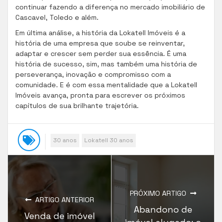
continuar fazendo a diferença no mercado imobiliário de
Cascavel, Toledo e além.
Em última análise, a história da Lokatell Imóveis é a
história de uma empresa que soube se reinventar,
adaptar e crescer sem perder sua essência. É uma
história de sucesso, sim, mas também uma história de
perseverança, inovação e compromisso com a
comunidade. E é com essa mentalidade que a Lokatell
Imóveis avança, pronta para escrever os próximos
capítulos de sua brilhante trajetória.
30 anos
Lokatell 30 anos
PRÓXIMO ARTIGO
ARTIGO ANTERIOR
Abandono de
Venda de imóvel