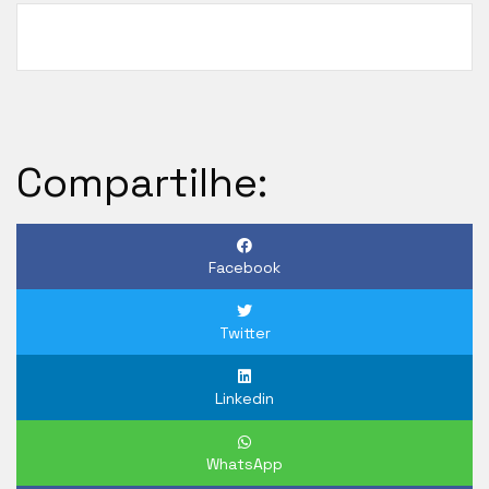
Compartilhe:
Facebook
Twitter
Linkedin
WhatsApp