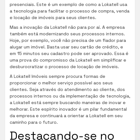
presenciais. Este é um exemplo de como a Lokatell usa
a tecnologia para facilitar o processo de compra, venda
e locação de imóveis para seus clientes.
Mas a inovação da Lokatell não para por aí. A empresa
também está modernizando seus processos internos.
Hoje, por exemplo, você não precisa de um fiador para
alugar um imóvel. Basta usar seu cartão de crédito, e
em 15 minutos seu cadastro pode ser aprovado. Essa é
uma prova do compromisso da Lokatell em simplificar e
desburocratizar o processo de locação de imóveis.
A Lokatell Imóveis sempre procura formas de
proporcionar o melhor serviço possível aos seus
clientes. Seja através do atendimento ao cliente, dos
processos internos ou da implementação de tecnologia,
a Lokatell está sempre buscando maneiras de inovar e
melhorar. Este espírito inovador é um pilar fundamental
da empresa e continuará a orientar a Lokatell em seu
caminho para o futuro.
Destacando-se no