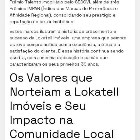
Prêmio Talento Imobiliário pelo SECOVI, além de três
Prêmios IMPAR (Índice das Marcas de Preferência e
Afinidade Regional), consolidando seu prestígio e
reputação no setor imobiliário.
Estes marcos ilustram a história de crescimento e
sucesso da Lokatell Imóveis, uma empresa que sempre
esteve comprometida com a excelência, a ética e a
satisfação do cliente. E essa história continua sendo
escrita, com a mesma dedicação e paixão que
caracterizaram os seus primeiros 30 anos.
Os Valores que
Norteiam a Lokatell
Imóveis e Seu
Impacto na
Comunidade Local