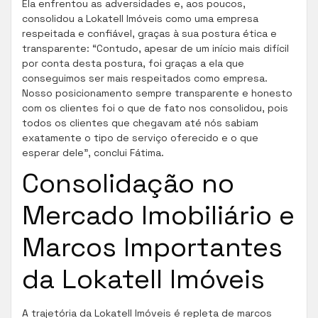
Ela enfrentou as adversidades e, aos poucos,
consolidou a Lokatell Imóveis como uma empresa
respeitada e confiável, graças à sua postura ética e
transparente: “Contudo, apesar de um início mais difícil
por conta desta postura, foi graças a ela que
conseguimos ser mais respeitados como empresa.
Nosso posicionamento sempre transparente e honesto
com os clientes foi o que de fato nos consolidou, pois
todos os clientes que chegavam até nós sabiam
exatamente o tipo de serviço oferecido e o que
esperar dele”, conclui Fátima.
Consolidação no
Mercado Imobiliário e
Marcos Importantes
da Lokatell Imóveis
A trajetória da Lokatell Imóveis é repleta de marcos