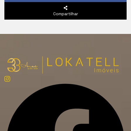
Compartilhar