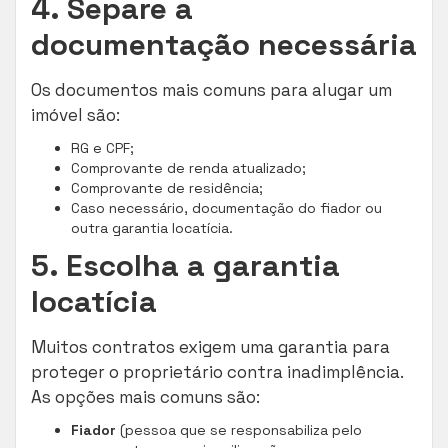
4. Separe a
documentação necessária
Os documentos mais comuns para alugar um
imóvel são:
RG e CPF;
Comprovante de renda atualizado;
Comprovante de residência;
Caso necessário, documentação do fiador ou
outra garantia locatícia.
5. Escolha a garantia
locatícia
Muitos contratos exigem uma garantia para
proteger o proprietário contra inadimplência.
As opções mais comuns são:
Fiador
(pessoa que se responsabiliza pelo