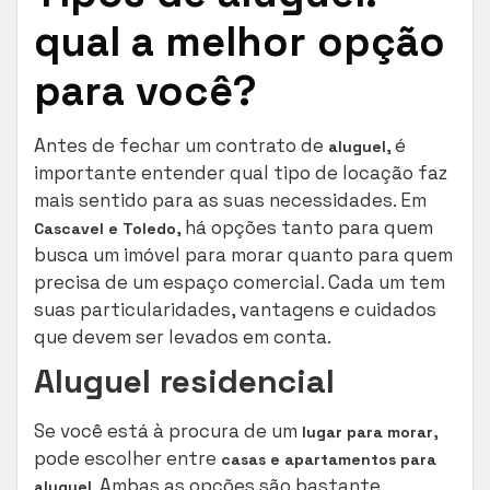
qual a melhor opção
para você?
Antes de fechar um contrato de
, é
aluguel
importante entender qual tipo de locação faz
mais sentido para as suas necessidades. Em
, há opções tanto para quem
Cascavel e Toledo
busca um imóvel para morar quanto para quem
precisa de um espaço comercial. Cada um tem
suas particularidades, vantagens e cuidados
que devem ser levados em conta.
Aluguel residencial
Se você está à procura de um
,
lugar para morar
pode escolher entre
casas e apartamentos para
. Ambas as opções são bastante
aluguel