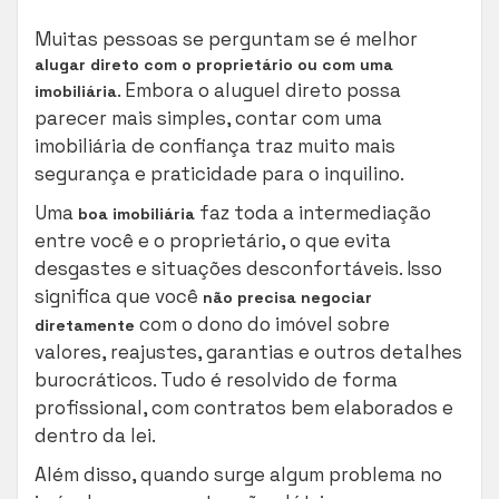
Muitas pessoas se perguntam se é melhor
alugar direto com o proprietário ou com uma
. Embora o aluguel direto possa
imobiliária
parecer mais simples, contar com uma
imobiliária de confiança traz muito mais
segurança e praticidade para o inquilino.
Uma
faz toda a intermediação
boa imobiliária
entre você e o proprietário, o que evita
desgastes e situações desconfortáveis. Isso
significa que você
não precisa negociar
com o dono do imóvel sobre
diretamente
valores, reajustes, garantias e outros detalhes
burocráticos. Tudo é resolvido de forma
profissional, com contratos bem elaborados e
dentro da lei.
Além disso, quando surge algum problema no