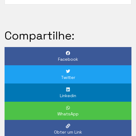
Compartilhe:
Facebook
Twitter
Linkedin
WhatsApp
Obter um Link