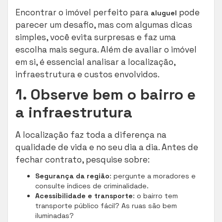
Encontrar o imóvel perfeito para
pode
aluguel
parecer um desafio, mas com algumas dicas
simples, você evita surpresas e faz uma
escolha mais segura. Além de avaliar o imóvel
em si, é essencial analisar a localização,
infraestrutura e custos envolvidos.
1. Observe bem o bairro e
a infraestrutura
A localização faz toda a diferença na
qualidade de vida e no seu dia a dia. Antes de
fechar contrato, pesquise sobre:
Segurança da região
: pergunte a moradores e
consulte índices de criminalidade.
Acessibilidade e transporte
: o bairro tem
transporte público fácil? As ruas são bem
iluminadas?