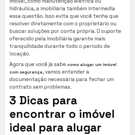
imóvel, como manutenção elétrica ou
hidráulica, a imobiliária também intermedia
essa questão. Isso evita que você tenha que
resolver diretamente com o proprietário ou
buscar soluções por conta própria. O suporte
oferecido pela imobiliária garante mais
tranquilidade durante todo o período de
locação.
Agora que você já sabe
como alugar um imóvel
, vamos entender a
com segurança
documentação necessária para fechar um
contrato sem problemas.
3 Dicas para
encontrar o imóvel
ideal para alugar