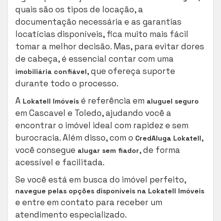
quais são os tipos de locação, a
documentação necessária e as garantias
locatícias disponíveis, fica muito mais fácil
tomar a melhor decisão. Mas, para evitar dores
de cabeça, é essencial contar com uma
, que ofereça suporte
imobiliária confiável
durante todo o processo.
A
é referência em
Lokatell Imóveis
aluguel seguro
em Cascavel e Toledo, ajudando você a
encontrar o imóvel ideal com rapidez e sem
burocracia. Além disso, com o
,
CredAluga Lokatell
você consegue
, de forma
alugar sem fiador
acessível e facilitada.
Se você está em busca do imóvel perfeito,
navegue pelas opções disponíveis na Lokatell Imóveis
e entre em contato para receber um
atendimento especializado.