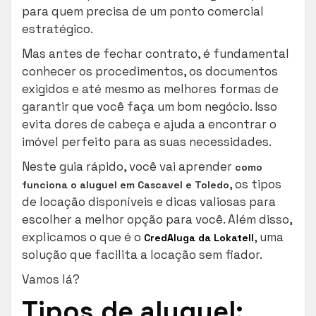
para quem precisa de um ponto comercial
estratégico.
Mas antes de fechar contrato, é fundamental
conhecer os procedimentos, os documentos
exigidos e até mesmo as melhores formas de
garantir que você faça um bom negócio. Isso
evita dores de cabeça e ajuda a encontrar o
imóvel perfeito para as suas necessidades.
Neste guia rápido, você vai aprender
como
, os tipos
funciona o aluguel em Cascavel e Toledo
de locação disponíveis e dicas valiosas para
escolher a melhor opção para você. Além disso,
explicamos o que é o
, uma
CredAluga da Lokatell
solução que facilita a locação sem fiador.
Vamos lá?
Tipos de aluguel: