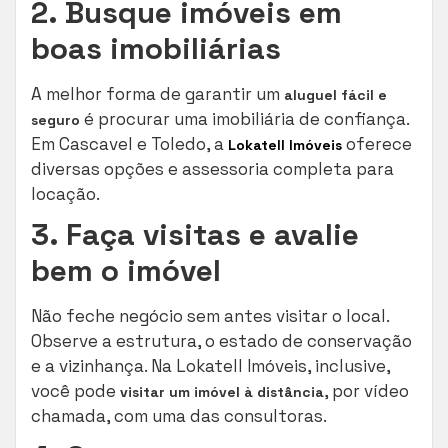
2. Busque imóveis em
boas imobiliárias
A melhor forma de garantir um
aluguel fácil e
é procurar uma imobiliária de confiança.
seguro
Em Cascavel e Toledo, a
oferece
Lokatell Imóveis
diversas opções e assessoria completa para
locação.
3. Faça visitas e avalie
bem o imóvel
Não feche negócio sem antes visitar o local.
Observe a estrutura, o estado de conservação
e a vizinhança. Na Lokatell Imóveis, inclusive,
você pode
, por vídeo
visitar um imóvel à distância
chamada, com uma das consultoras.