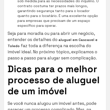
sob medida para as necessidades do inquilino. O
contrato costuma ter prazos mais longos,
garantindo segurança tanto para o locador
quanto para o locatário. É uma excelente opção
para empresas que precisam de um espaço
específico para operar.
Seja para moradia ou para abrir um negócio,
entender os detalhes do
aluguel em Cascavel e
faz toda a diferença na escolha do
Toledo
imóvel ideal. No próximo tópico, explicamos o
passo a passo para alugar sem complicação.
Dicas para o melhor
processo de aluguel
de um imóvel
Se você nunca alugou um imóvel antes, pode
parecer um processo complicado. Mas, na