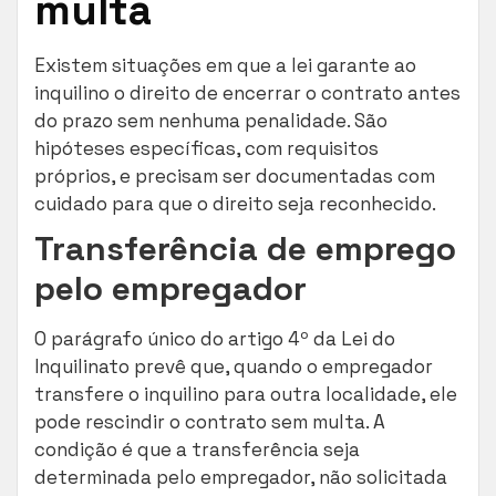
multa
Existem situações em que a lei garante ao
inquilino o direito de encerrar o contrato antes
do prazo sem nenhuma penalidade. São
hipóteses específicas, com requisitos
próprios, e precisam ser documentadas com
cuidado para que o direito seja reconhecido.
Transferência de emprego
pelo empregador
O parágrafo único do artigo 4º da Lei do
Inquilinato prevê que, quando o empregador
transfere o inquilino para outra localidade, ele
pode rescindir o contrato sem multa. A
condição é que a transferência seja
determinada pelo empregador, não solicitada