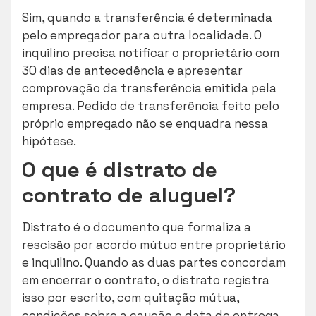
Sim, quando a transferência é determinada
pelo empregador para outra localidade. O
inquilino precisa notificar o proprietário com
30 dias de antecedência e apresentar
comprovação da transferência emitida pela
empresa. Pedido de transferência feito pelo
próprio empregado não se enquadra nessa
hipótese.
O que é distrato de
contrato de aluguel?
Distrato é o documento que formaliza a
rescisão por acordo mútuo entre proprietário
e inquilino. Quando as duas partes concordam
em encerrar o contrato, o distrato registra
isso por escrito, com quitação mútua,
condições sobre a caução e data de entrega