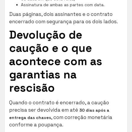
Assinatura de ambas as partes com data.
Duas páginas, dois assinantes e o contrato
encerrado com segurança para os dois lados.
Devolução de
caução e o que
acontece com as
garantias na
rescisão
Quando o contrato é encerrado, a caução
precisa ser devolvida em até
30 dias após a
, com correção monetária
entrega das chaves
conforme a poupança.