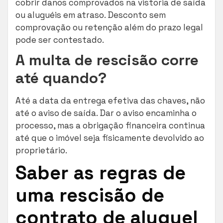
cobrir danos comprovados na vistoria de saída
ou aluguéis em atraso. Desconto sem
comprovação ou retenção além do prazo legal
pode ser contestado.
A multa de rescisão corre
até quando?
Até a data da entrega efetiva das chaves, não
até o aviso de saída. Dar o aviso encaminha o
processo, mas a obrigação financeira continua
até que o imóvel seja fisicamente devolvido ao
proprietário.
Saber as regras de
uma rescisão de
contrato de aluguel