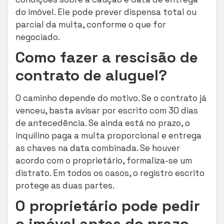
do imóvel. Ele pode prever dispensa total ou
parcial da multa, conforme o que for
negociado.
Como fazer a rescisão de
contrato de aluguel?
O caminho depende do motivo. Se o contrato já
venceu, basta avisar por escrito com 30 dias
de antecedência. Se ainda está no prazo, o
inquilino paga a multa proporcional e entrega
as chaves na data combinada. Se houver
acordo com o proprietário, formaliza-se um
distrato. Em todos os casos, o registro escrito
protege as duas partes.
O proprietário pode pedir
o imóvel antes do prazo