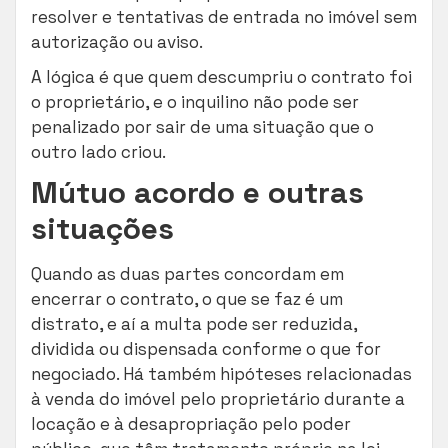
resolver e tentativas de entrada no imóvel sem
autorização ou aviso.
A lógica é que quem descumpriu o contrato foi
o proprietário, e o inquilino não pode ser
penalizado por sair de uma situação que o
outro lado criou.
Mútuo acordo e outras
situações
Quando as duas partes concordam em
encerrar o contrato, o que se faz é um
distrato, e aí a multa pode ser reduzida,
dividida ou dispensada conforme o que for
negociado. Há também hipóteses relacionadas
à venda do imóvel pelo proprietário durante a
locação e à desapropriação pelo poder