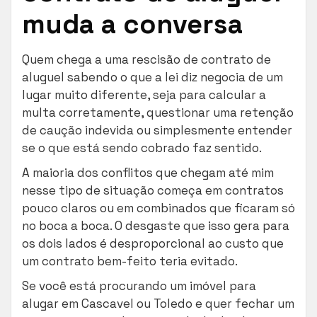
muda a conversa
Quem chega a uma rescisão de contrato de
aluguel sabendo o que a lei diz negocia de um
lugar muito diferente, seja para calcular a
multa corretamente, questionar uma retenção
de caução indevida ou simplesmente entender
se o que está sendo cobrado faz sentido.
A maioria dos conflitos que chegam até mim
nesse tipo de situação começa em contratos
pouco claros ou em combinados que ficaram só
no boca a boca. O desgaste que isso gera para
os dois lados é desproporcional ao custo que
um contrato bem-feito teria evitado.
Se você está procurando um imóvel para
alugar em Cascavel ou Toledo e quer fechar um