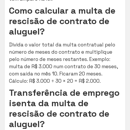
Como calcular a multa de
rescisão de contrato de
aluguel?
Divida o valor total da multa contratual pelo
número de meses do contrato e multiplique
pelo número de meses restantes. Exemplo:
multa de R$ 3.000 num contrato de 30 meses,
com saída no mês 10. Ficaram 20 meses.
Cálculo: R$ 3.000 ÷ 30 × 20 = R$ 2.000.
Transferência de emprego
isenta da multa de
rescisão de contrato de
aluguel?