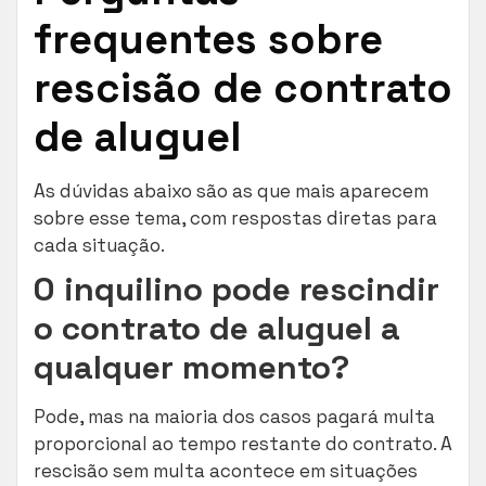
frequentes sobre
rescisão de contrato
de aluguel
As dúvidas abaixo são as que mais aparecem
sobre esse tema, com respostas diretas para
cada situação.
O inquilino pode rescindir
o contrato de aluguel a
qualquer momento?
Pode, mas na maioria dos casos pagará multa
proporcional ao tempo restante do contrato. A
rescisão sem multa acontece em situações