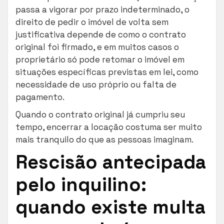
passa a vigorar por prazo indeterminado, o
direito de pedir o imóvel de volta sem
justificativa depende de como o contrato
original foi firmado, e em muitos casos o
proprietário só pode retomar o imóvel em
situações específicas previstas em lei, como
necessidade de uso próprio ou falta de
pagamento.
Quando o contrato original já cumpriu seu
tempo, encerrar a locação costuma ser muito
mais tranquilo do que as pessoas imaginam.
Rescisão antecipada
pelo inquilino:
quando existe multa