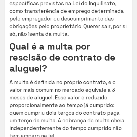
específicas previstas na Lei do Inquilinato,
como transferência de emprego determinada
pelo empregador ou descumprimento das
obrigações pelo proprietário. Querer sair, por si
só, não isenta da multa.
Qual é a multa por
rescisão de contrato de
aluguel?
A multa é definida no próprio contrato, e o
valor mais comum no mercado equivale a 3
meses de aluguel. Esse valor é reduzido
proporcionalmente ao tempo já cumprido:
quem cumpriu dois terços do contrato paga
um terço da multa. A cobrança da multa cheia
independentemente do tempo cumprido não
tem amparo na lei.