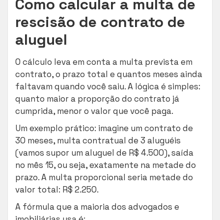
Como calcular a multa de
rescisão de contrato de
aluguel
O cálculo leva em conta a multa prevista em
contrato, o prazo total e quantos meses ainda
faltavam quando você saiu. A lógica é simples:
quanto maior a proporção do contrato já
cumprida, menor o valor que você paga.
Um exemplo prático: imagine um contrato de
30 meses, multa contratual de 3 aluguéis
(vamos supor um aluguel de R$ 4.500), saída
no mês 15, ou seja, exatamente na metade do
prazo. A multa proporcional seria metade do
valor total: R$ 2.250.
A fórmula que a maioria dos advogados e
imobiliárias usa é: