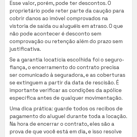
Esse valor, porém, pode ter descontos. O
proprietário pode reter parte da caução para
cobrir danos ao imóvel comprovados na
vistoria de saída ou aluguéis em atraso. O que
não pode acontecer é desconto sem
comprovação ou retenção além do prazo sem
justificativa.
Se a garantia locatícia escolhida foi o seguro-
fiança, o encerramento do contrato precisa
ser comunicado à seguradora, e as coberturas
se extinguem a partir da data de rescisão. É
importante verificar as condições da apólice
específica antes de qualquer movimentação.
Uma dica prática: guarde todos os recibos de
pagamento do aluguel durante toda a locação.
Na hora de encerrar o contrato, eles são a
prova de que você está em dia, e isso resolve