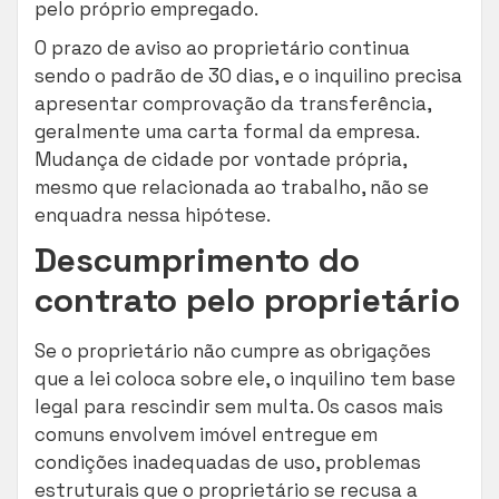
pelo próprio empregado.
O prazo de aviso ao proprietário continua
sendo o padrão de 30 dias, e o inquilino precisa
apresentar comprovação da transferência,
geralmente uma carta formal da empresa.
Mudança de cidade por vontade própria,
mesmo que relacionada ao trabalho, não se
enquadra nessa hipótese.
Descumprimento do
contrato pelo proprietário
Se o proprietário não cumpre as obrigações
que a lei coloca sobre ele, o inquilino tem base
legal para rescindir sem multa. Os casos mais
comuns envolvem imóvel entregue em
condições inadequadas de uso, problemas
estruturais que o proprietário se recusa a