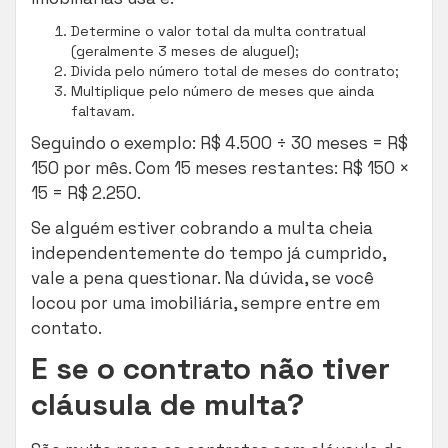
Determine o valor total da multa contratual
(geralmente 3 meses de aluguel);
Divida pelo número total de meses do contrato;
Multiplique pelo número de meses que ainda
faltavam.
Seguindo o exemplo: R$ 4.500 ÷ 30 meses = R$
150 por mês. Com 15 meses restantes: R$ 150 ×
15 = R$ 2.250.
Se alguém estiver cobrando a multa cheia
independentemente do tempo já cumprido,
vale a pena questionar. Na dúvida, se você
locou por uma imobiliária, sempre entre em
contato.
E se o contrato não tiver
cláusula de multa?