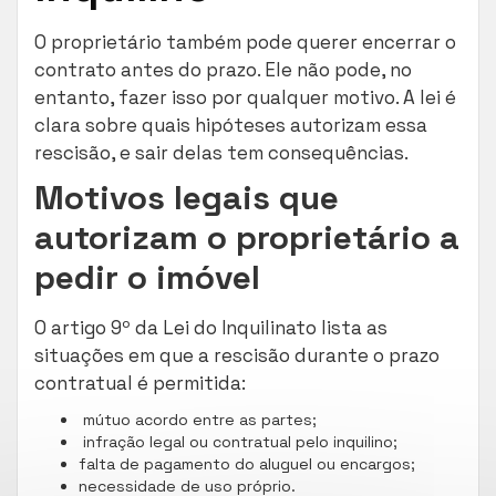
O proprietário também pode querer encerrar o
contrato antes do prazo. Ele não pode, no
entanto, fazer isso por qualquer motivo. A lei é
clara sobre quais hipóteses autorizam essa
rescisão, e sair delas tem consequências.
Motivos legais que
autorizam o proprietário a
pedir o imóvel
O artigo 9º da Lei do Inquilinato lista as
situações em que a rescisão durante o prazo
contratual é permitida:
mútuo acordo entre as partes;
infração legal ou contratual pelo inquilino;
falta de pagamento do aluguel ou encargos;
necessidade de uso próprio.