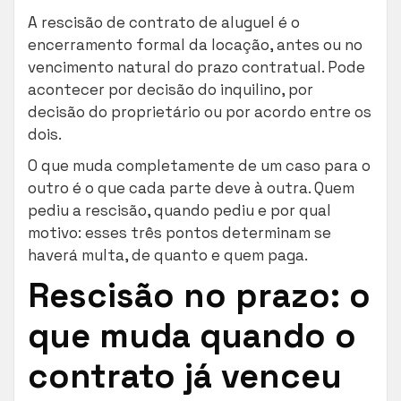
A rescisão de contrato de aluguel é o
encerramento formal da locação, antes ou no
vencimento natural do prazo contratual. Pode
acontecer por decisão do inquilino, por
decisão do proprietário ou por acordo entre os
dois.
O que muda completamente de um caso para o
outro é o que cada parte deve à outra. Quem
pediu a rescisão, quando pediu e por qual
motivo: esses três pontos determinam se
haverá multa, de quanto e quem paga.
Rescisão no prazo: o
que muda quando o
contrato já venceu