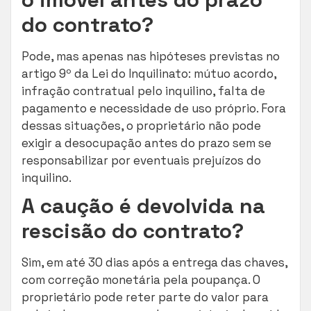
do contrato?
Pode, mas apenas nas hipóteses previstas no
artigo 9º da Lei do Inquilinato: mútuo acordo,
infração contratual pelo inquilino, falta de
pagamento e necessidade de uso próprio. Fora
dessas situações, o proprietário não pode
exigir a desocupação antes do prazo sem se
responsabilizar por eventuais prejuízos do
inquilino.
A caução é devolvida na
rescisão do contrato?
Sim, em até 30 dias após a entrega das chaves,
com correção monetária pela poupança. O
proprietário pode reter parte do valor para