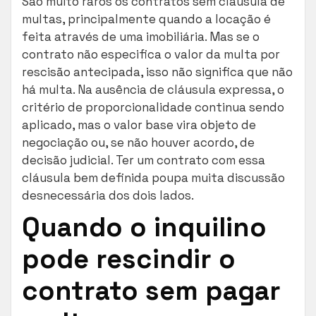
São muito raros os contratos sem cláusula de
multas, principalmente quando a locação é
feita através de uma imobiliária. Mas se o
contrato não especifica o valor da multa por
rescisão antecipada, isso não significa que não
há multa. Na ausência de cláusula expressa, o
critério de proporcionalidade continua sendo
aplicado, mas o valor base vira objeto de
negociação ou, se não houver acordo, de
decisão judicial. Ter um contrato com essa
cláusula bem definida poupa muita discussão
desnecessária dos dois lados.
Quando o inquilino
pode rescindir o
contrato sem pagar