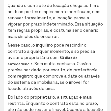
Quando o contrato de locação chega ao fim e
as duas partes simplesmente continuam, sem
renovar formalmente, a locação passa a
vigorar por prazo indeterminado. Essa situação
tem regras próprias, e costuma ser o cenário
mais simples de encerrar.
Nesse caso, o inquilino pode rescindir o
contrato a qualquer momento, e só precisa
avisar o proprietário com
30 dias de
. Sem multa nenhuma. O aviso
antecedência
precisa ser dado por escrito, de preferência
com registro que comprove a data ou através
do sistema da imobiliária, se o imóvel for
locado através de uma.
Do lado do proprietário, a situação é mais
restrita. Enquanto o contrato está no prazo,
ele não pode reaver o imóvel. Quando a locação