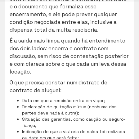
é o documento que formaliza esse
encerramento, e ele pode prever qualquer
condição negociada entre elas, inclusive a
dispensa total da multa rescisória.
É a saída mais limpa quando há entendimento
dos dois lados: encerra o contrato sem
discussão, sem risco de contestação posterior
e com clareza sobre o que cada um leva dessa
locação.
O que precisa constar num distrato de
contrato de aluguel:
Data em que a rescisão entra em vigor;
Declaração de quitação mútua (nenhuma das
partes deve nada à outra);
Situação das garantias, como caução ou seguro-
fiança;
Indicação de que a vistoria de saída foi realizada
ou data em que será feita;