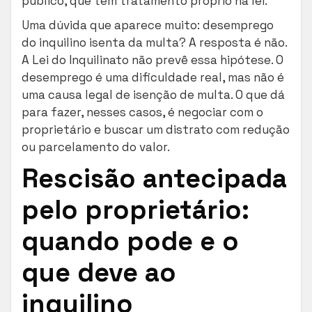
público, que têm tratamento próprio na lei.
Uma dúvida que aparece muito: desemprego
do inquilino isenta da multa? A resposta é não.
A Lei do Inquilinato não prevê essa hipótese. O
desemprego é uma dificuldade real, mas não é
uma causa legal de isenção de multa. O que dá
para fazer, nesses casos, é negociar com o
proprietário e buscar um distrato com redução
ou parcelamento do valor.
Rescisão antecipada
pelo proprietário:
quando pode e o
que deve ao
inquilino