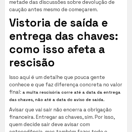
metade das discussões sobre devolução de
caução antes mesmo de começarem.
Vistoria de saída e
entrega das chaves:
como isso afeta a
rescisão
Isso aqui é um detalhe que pouca gente
conhece e que faz diferença concreta no valor
final:
a multa rescisória corre até a data da entrega
.
das chaves, não até a data do aviso de saída
Avisar que vai sair não encerra a obrigação
financeira. Entregar as chaves, sim. Por isso,
quem decide sair deve avisar com
antecedência, mas também fazer todo o