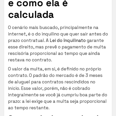
e como ela é
calculada
O cenário mais buscado, principalmente na
internet, é o do inquilino que quer sair antes do
prazo contratual. A
Lei do Inquilinato
garante
esse direito, mas prevê o pagamento de multa
rescisória proporcional ao tempo que ainda
restava no contrato.
O valor da multa, em si, é definido no próprio
contrato. O padrão do mercado é de 3 meses
de aluguel para contratos rescindidos no
início. Esse valor, porém, não é cobrado
integralmente se você já cumpriu boa parte do
prazo: a lei exige que a multa seja proporcional
ao tempo restante.