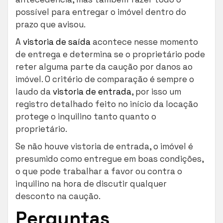
possível para entregar o imóvel dentro do
prazo que avisou.
A
vistoria de saída
acontece nesse momento
de entrega e determina se o proprietário pode
reter alguma parte da caução por danos ao
imóvel. O critério de comparação é sempre o
laudo da
vistoria de entrada
, por isso um
registro detalhado feito no início da locação
protege o inquilino tanto quanto o
proprietário.
Se não houve vistoria de entrada, o imóvel é
presumido como entregue em boas condições,
o que pode trabalhar a favor ou contra o
inquilino na hora de discutir qualquer
desconto na caução.
Perguntas