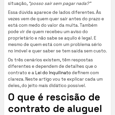
situação,
“posso sair sem pagar nada?”
Essa dúvida aparece de lados diferentes. Às
vezes vem de quem quer sair antes do prazo e
está com medo do valor da multa. Também
pode vir de quem recebeu um aviso do
proprietário e não sabe se aquilo é legal. E
mesmo de quem está com um problema sério
no imóvel e quer saber se tem saída sem custo.
Os três cenários existem, têm respostas
diferentes e dependem de detalhes que o
contrato e a
Lei do Inquilinato
definem com
clareza. Neste artigo vou te explicar cada um
deles, do jeito mais didático possível.
O que é rescisão de
contrato de aluguel