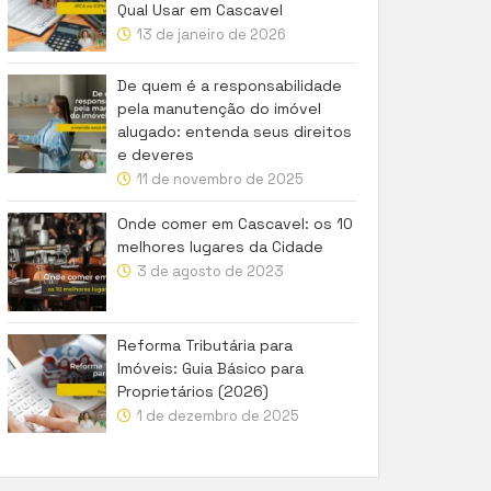
Qual Usar em Cascavel
13 de janeiro de 2026
De quem é a responsabilidade
pela manutenção do imóvel
alugado: entenda seus direitos
e deveres
11 de novembro de 2025
Onde comer em Cascavel: os 10
melhores lugares da Cidade
3 de agosto de 2023
Reforma Tributária para
Imóveis: Guia Básico para
Proprietários (2026)
1 de dezembro de 2025