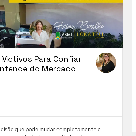
7 Motivos Para Confiar
Entende do Mercado
cisão que pode mudar completamente o