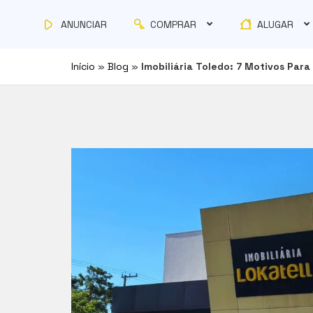
COMPRAR
ALUGAR
ANUNCIAR
Início
»
Blog
»
Imobiliária Toledo: 7 Motivos Par