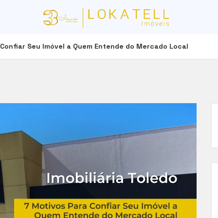
a Confiar Seu Imóvel a Quem Entende do Mercado Local